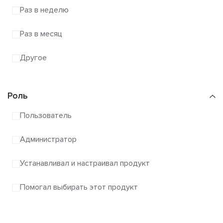
Раз в неделю
Раз в месяц
Другое
Роль
Пользователь
Администратор
Устанавливал и настраивал продукт
Помогал выбирать этот продукт