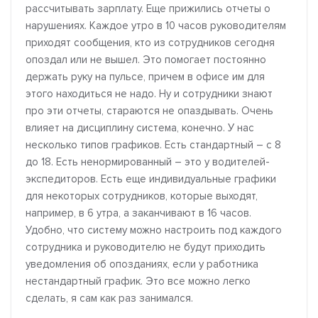
рассчитывать зарплату. Еще прижились отчеты о
нарушениях. Каждое утро в 10 часов руководителям
приходят сообщения, кто из сотрудников сегодня
опоздал или не вышел. Это помогает постоянно
держать руку на пульсе, причем в офисе им для
этого находиться не надо. Ну и сотрудники знают
про эти отчеты, стараются не опаздывать. Очень
влияет на дисциплину система, конечно. У нас
несколько типов графиков. Есть стандартный – с 8
до 18. Есть ненормированный – это у водителей-
экспедиторов. Есть еще индивидуальные графики
для некоторых сотрудников, которые выходят,
например, в 6 утра, а заканчивают в 16 часов.
Удобно, что систему можно настроить под каждого
сотрудника и руководителю не будут приходить
уведомления об опозданиях, если у работника
нестандартный график. Это все можно легко
сделать, я сам как раз занимался.