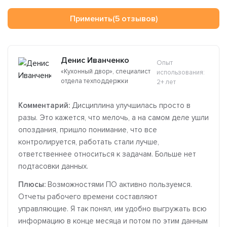
Применить
(5 отзывов)
Денис Иванченко
Опыт
«Кухонный двор», специалист
использования:
отдела техподдержки
2+ лет
Комментарий:
Дисциплина улучшилась просто в
разы. Это кажется, что мелочь, а на самом деле ушли
опоздания, пришло понимание, что все
контролируется, работать стали лучше,
ответственнее относиться к задачам. Больше нет
подтасовки данных.
Плюсы:
Возможностями ПО активно пользуемся.
Отчеты рабочего времени составляют
управляющие. Я так понял, им удобно выгружать всю
информацию в конце месяца и потом по этим данным