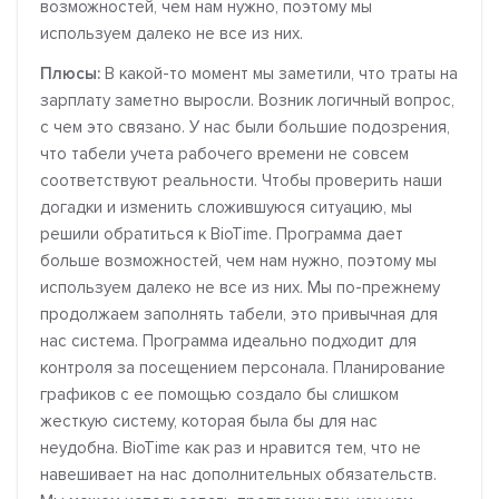
возможностей, чем нам нужно, поэтому мы
используем далеко не все из них.
Плюсы:
В какой-то момент мы заметили, что траты на
зарплату заметно выросли. Возник логичный вопрос,
с чем это связано. У нас были большие подозрения,
что табели учета рабочего времени не совсем
соответствуют реальности. Чтобы проверить наши
догадки и изменить сложившуюся ситуацию, мы
решили обратиться к BioTime. Программа дает
больше возможностей, чем нам нужно, поэтому мы
используем далеко не все из них. Мы по-прежнему
продолжаем заполнять табели, это привычная для
нас система. Программа идеально подходит для
контроля за посещением персонала. Планирование
графиков с ее помощью создало бы слишком
жесткую систему, которая была бы для нас
неудобна. BioTime как раз и нравится тем, что не
навешивает на нас дополнительных обязательств.