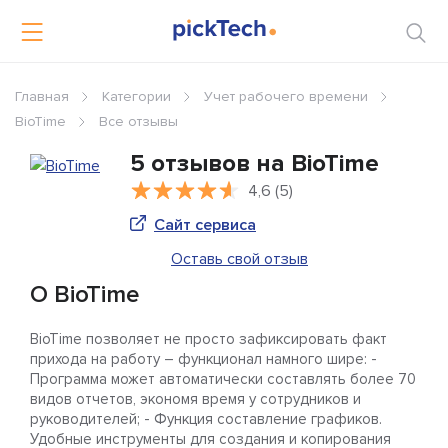
Главная
Категории
Учет рабочего времени
BioTime
Все отзывы
5 отзывов на BioTime
4,6 (5)
Сайт сервиса
Оставь свой отзыв
О BioTime
BioTime позволяет не просто зафиксировать факт
прихода на работу – функционал намного шире: -
Программа может автоматически составлять более 70
видов отчетов, экономя время у сотрудников и
руководителей; - Функция составление графиков.
Удобные инструменты для создания и копирования