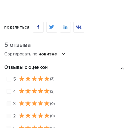
ПОДЕЛИТЬСЯ
5 отзыва
Сортировать по
новизне
Отзывы с оценкой
5
(3)
4
(2)
3
(0)
2
(0)