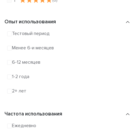
1
(0)
Опыт использования
Тестовый период
Менее 6-и месяцев
6-12 месяцев
1-2 года
2+ лет
Частота использования
Ежедневно