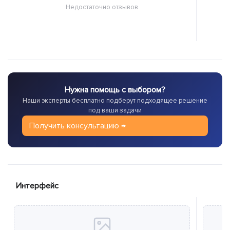
Недостаточно отзывов
Нужна помощь с выбором?
Наши эксперты бесплатно подберут подходящее решение
под ваши задачи
Получить консультацию →
Интерфейс