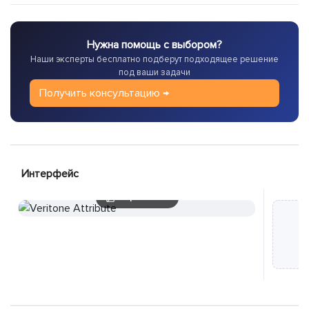
Нужна помощь с выбором?
Наши эксперты бесплатно подберут подходящее решение
под ваши задачи
Получить консультацию →
Интерфейс
4 скриншотов