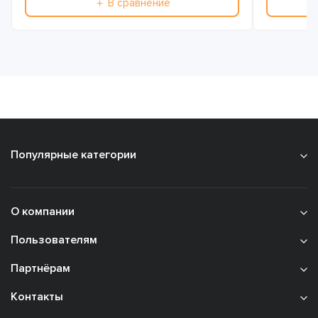
＋ В сравнение
Популярные категории
О компании
Пользователям
Партнёрам
Контакты