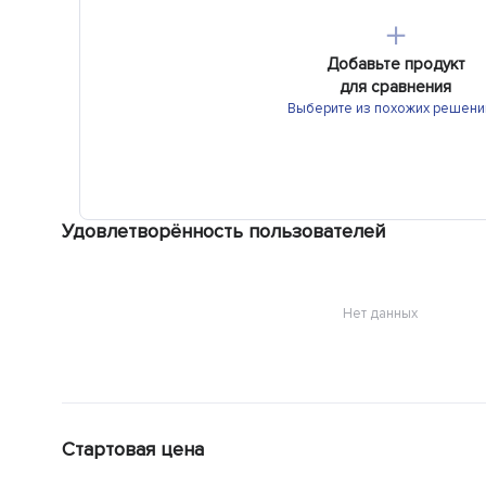
＋
Добавьте продукт
для сравнения
Выберите из похожих решени
Удовлетворённость пользователей
Нет данных
Стартовая цена