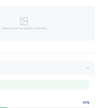
Скриншоты не предоставлены
−
40%