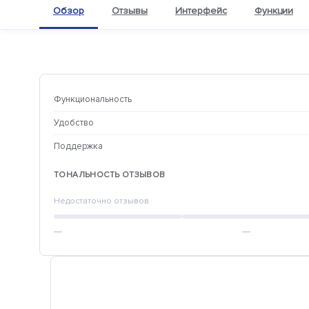
Обзор
Отзывы
Интерфейс
Функции
Функциональность
Удобство
Поддержка
ТОНАЛЬНОСТЬ ОТЗЫВОВ
Недостаточно отзывов
—
—