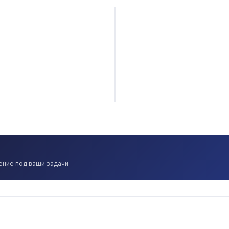
ение под ваши задачи