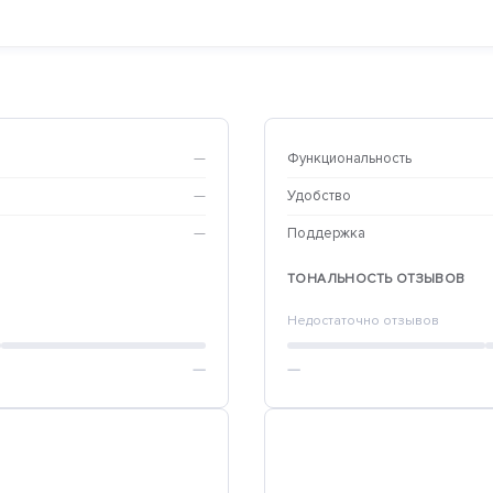
—
Функциональность
—
Удобство
—
Поддержка
ТОНАЛЬНОСТЬ ОТЗЫВОВ
Недостаточно отзывов
—
—