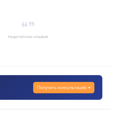
❝❞
Недостаточно отзывов
Получить консультацию →