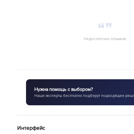
❝❞
Недостаточно отзывов
Нужна помощь с выбором?
Наши эксперты бесплатно подберут подходящее реш
Интерфейс