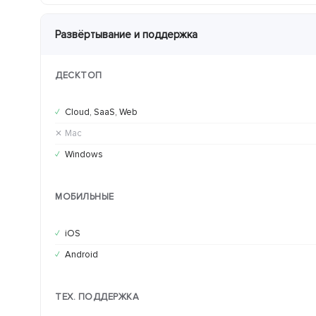
Развёртывание и поддержка
ДЕСКТОП
Cloud, SaaS, Web
✓
Mac
✕
Windows
✓
МОБИЛЬНЫЕ
iOS
✓
Android
✓
ТЕХ. ПОДДЕРЖКА