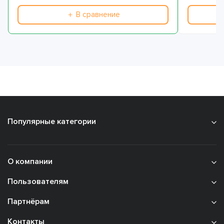
＋ В сравнение
Популярные категории
О компании
Пользователям
Партнёрам
Контакты