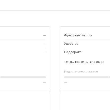
—
Функциональность
—
Удобство
—
Поддержка
ТОНАЛЬНОСТЬ ОТЗЫВОВ
Недостаточно отзывов
—
—