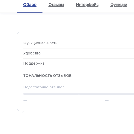
Обзор
Отзывы
Интерфейс
Функции
Функциональность
Удобство
Поддержка
ТОНАЛЬНОСТЬ ОТЗЫВОВ
Недостаточно отзывов
—
—