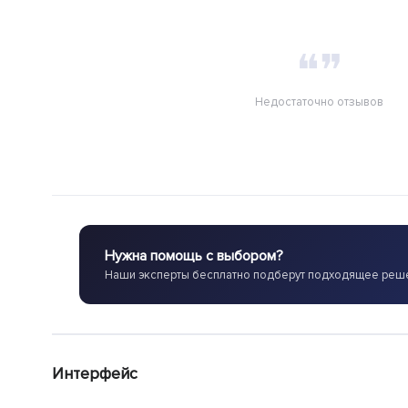
❝❞
Недостаточно отзывов
Нужна помощь с выбором?
Наши эксперты бесплатно подберут подходящее реш
Интерфейс