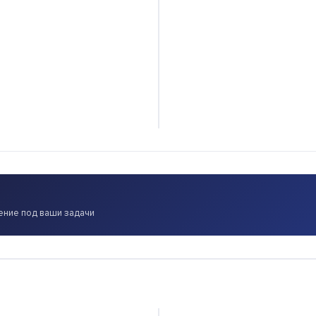
ение под ваши задачи