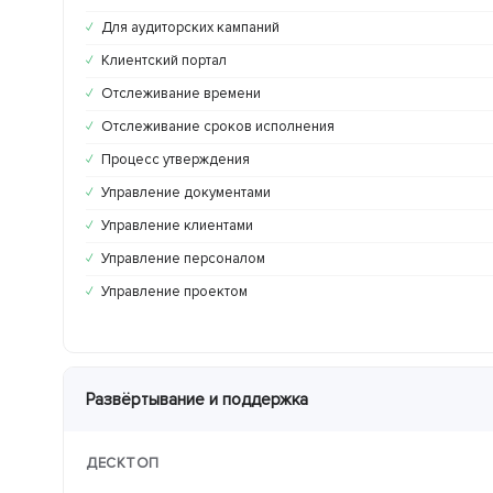
Для аудиторских кампаний
✓
Клиентский портал
✓
Отслеживание времени
✓
Отслеживание сроков исполнения
✓
Процесс утверждения
✓
Управление документами
✓
Управление клиентами
✓
Управление персоналом
✓
Управление проектом
✓
Развёртывание и поддержка
ДЕСКТОП