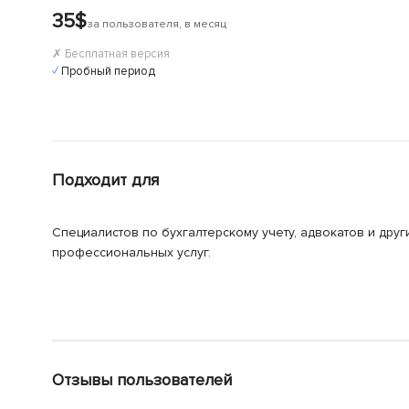
35$
за пользователя, в месяц
✗ Бесплатная версия
✓ Пробный период
Подходит для
Специалистов по бухгалтерскому учету, адвокатов и дру
профессиональных услуг.
Отзывы пользователей