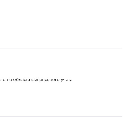
стов в области финансового учета