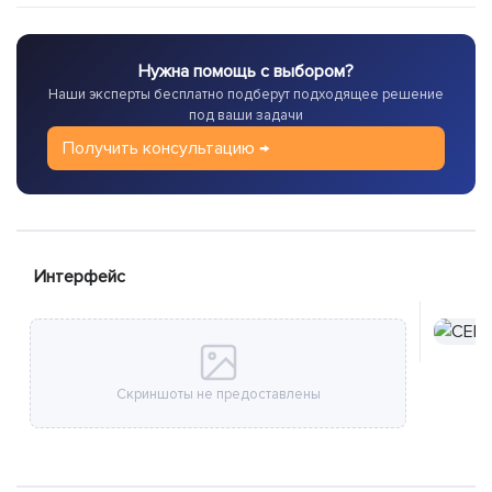
Нужна помощь с выбором?
Наши эксперты бесплатно подберут подходящее решение
под ваши задачи
Получить консультацию →
Интерфейс
Скриншоты не предоставлены