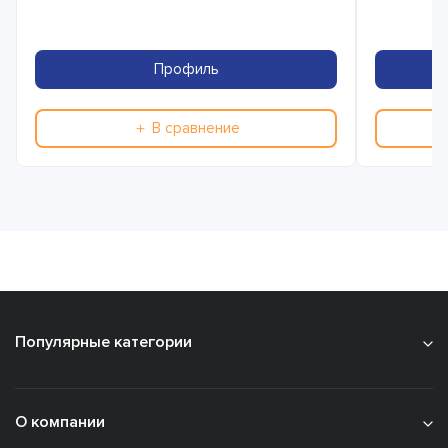
Профиль
＋ В сравнение
Популярные категории
О компании