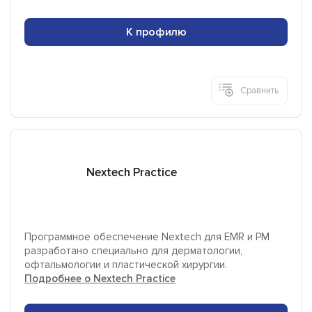
К профилю
Сравнить
Nextech Practice
Программное обеспечение Nextech для EMR и PM
разработано специально для дерматологии,
офтальмологии и пластической хирургии.
Подробнее о Nextech Practice