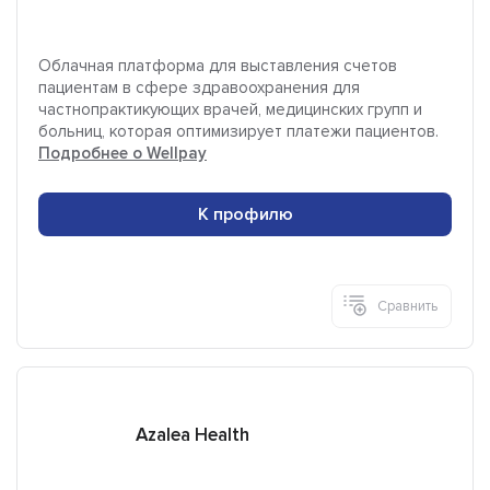
Облачная платформа для выставления счетов
пациентам в сфере здравоохранения для
частнопрактикующих врачей, медицинских групп и
больниц, которая оптимизирует платежи пациентов.
Подробнее о Wellpay
К профилю
Сравнить
Azalea Health