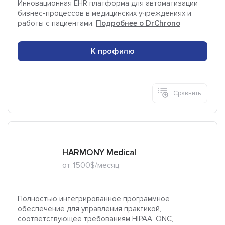
Инновационная EHR платформа для автоматизации
бизнес-процессов в медицинских учреждениях и
работы с пациентами.
Подробнее о DrChrono
К профилю
Сравнить
HARMONY Medical
от 1500$/месяц
Полностью интегрированное программное
обеспечение для управления практикой,
соответствующее требованиям HIPAA, ONC,