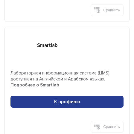
Сравнить
Smartlab
Лабораторная информационная система (LIMS),
доступная на Английском и Арабском языках.
Подробнее о Smartlab
К профилю
Сравнить