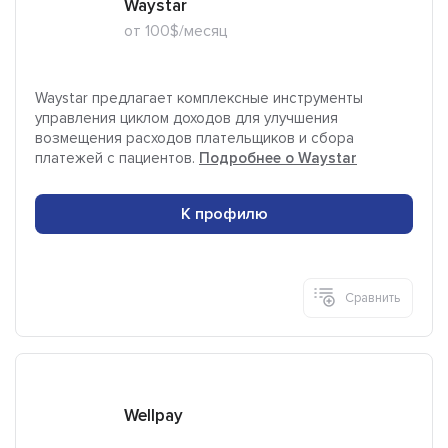
Waystar
от 100$/месяц
Waystar предлагает комплексные инструменты
управления циклом доходов для улучшения
возмещения расходов плательщиков и сбора
платежей с пациентов.
Подробнее о Waystar
К профилю
Сравнить
Wellpay