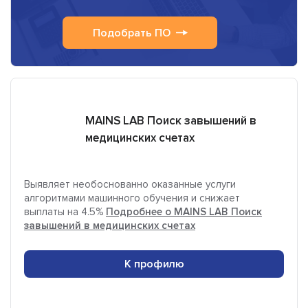
Подобрать ПО
MAINS LAB Поиск завышений в
медицинских счетах
Выявляет необоснованно оказанные услуги
алгоритмами машинного обучения и снижает
выплаты на 4.5%
Подробнее о MAINS LAB Поиск
завышений в медицинских счетах
К профилю