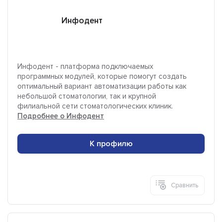
Инфодент
Инфодент - платформа подключаемых
программных модулей, которые помогут создать
оптимальный вариант автоматизации работы как
небольшой стоматологии, так и крупной
филиальной сети стоматологических клиник.
Подробнее о Инфодент
К профилю
Сравнить