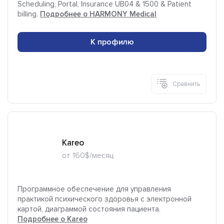
Scheduling, Portal, Insurance UB04 & 1500 & Patient
billing.
Подробнее о HARMONY Medical
К профилю
Сравнить
Kareo
от 160$/месяц
Программное обеспечение для управления
практикой психического здоровья с электронной
картой, диаграммой состояния пациента.
Подробнее о Kareo