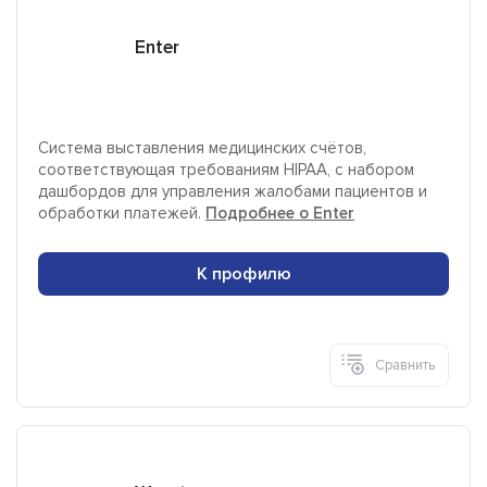
Enter
Система выставления медицинских счётов,
соответствующая требованиям HIPAA, с набором
дашбордов для управления жалобами пациентов и
обработки платежей.
Подробнее о Enter
К профилю
Сравнить