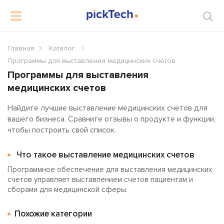
Главная
Каталог
Программы для выставления медицинских счетов
Программы для выставления
медицинских счетов
Найдите лучшие выставление медицинских счетов для
вашего бизнеса. Сравните отзывы о продукте и функции,
чтобы построить свой список.
Что такое выставление медицинских счетов
Программное обеспечение для выставления медицинских
счетов управляет выставлением счетов пациентам и
сборами для медицинской сферы.
Похожие категории