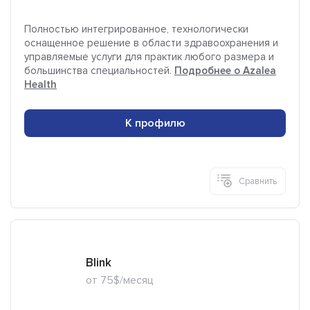
Полностью интегрированное, технологически
оснащенное решение в области здравоохранения и
управляемые услуги для практик любого размера и
большинства специальностей.
Подробнее о Azalea
Health
К профилю
Сравнить
Blink
от 75$/месяц