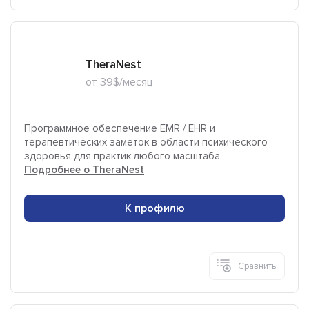
TheraNest
от 39$/месяц
Программное обеспечение EMR / EHR и
терапевтических заметок в области психического
здоровья для практик любого масштаба.
Подробнее о TheraNest
К профилю
Сравнить