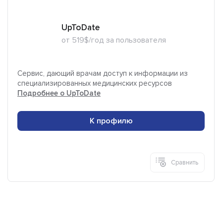
UpToDate
от 519$/год за пользователя
Сервис, дающий врачам доступ к информации из
специализированных медицинских ресурсов
Подробнее о UpToDate
К профилю
Сравнить