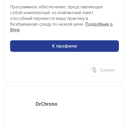
Программное обеспечение, представляющее
собой комплексный, но компактный пакет,
способный перевести вашу практику в
безбумажную среду по низкой цене.
Подробнее о
Blink
К профилю
Сравнить
DrChrono