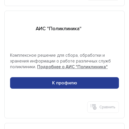
АИС "Поликлиника"
Комплексное решение для сбора, обработки и
хранения информации о работе различных служб
поликлиники.
Подробнее о АИС "Поликлиника"
К профилю
Сравнить