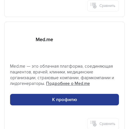
Сравнить
Med.me
Med.me — это облачная платформа, соединяющая
пациентов, врачей, клиники, медицинские
организации, страховые компании, фармкомпании и
лидогенераторы.
Подробнее о Med.me
К профилю
Сравнить