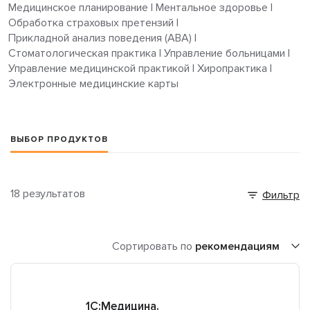
Медицинское планирование
|
Ментальное здоровье
|
Обработка страховых претензий
|
Прикладной анализ поведения (ABA)
|
Стоматологическая практика
|
Управление больницами
|
Управление медицинской практикой
|
Хиропрактика
|
Электронные медицинские карты
ВЫБОР ПРОДУКТОВ
18 результатов
Фильтр
Сортировать по
рекомендациям
1C:Медицина.