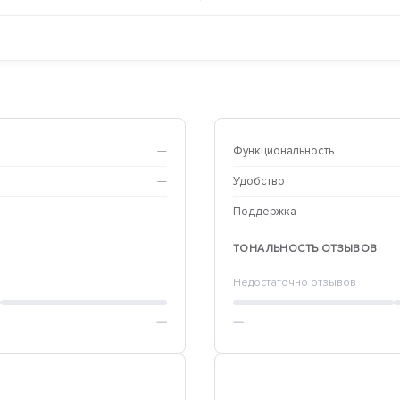
—
Функциональность
—
Удобство
—
Поддержка
ТОНАЛЬНОСТЬ ОТЗЫВОВ
Недостаточно отзывов
—
—