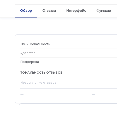
Обзор
Отзывы
Интерфейс
Функции
Функциональность
Удобство
Поддержка
ТОНАЛЬНОСТЬ ОТЗЫВОВ
Недостаточно отзывов
—
—