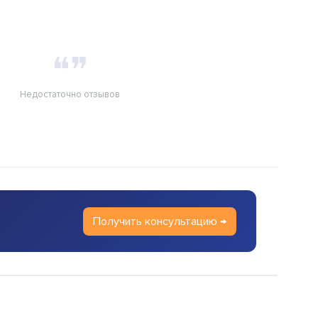
❝❞
Недостаточно отзывов
Получить консультацию →