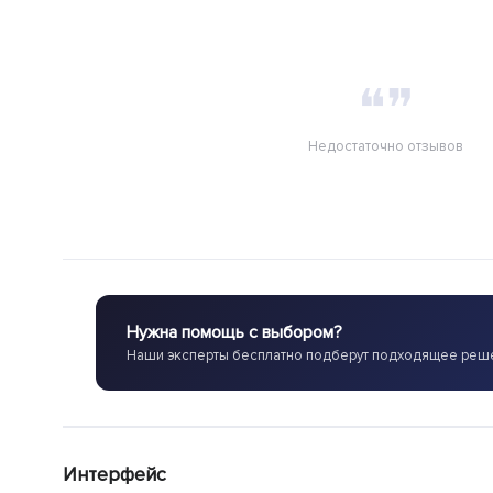
❝❞
Недостаточно отзывов
Нужна помощь с выбором?
Наши эксперты бесплатно подберут подходящее реш
Интерфейс