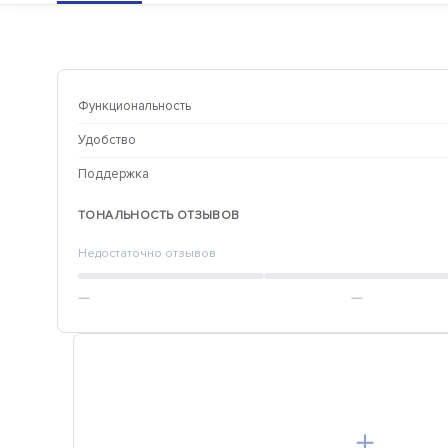
Функциональность
Удобство
Поддержка
ТОНАЛЬНОСТЬ ОТЗЫВОВ
Недостаточно отзывов
—
—
＋