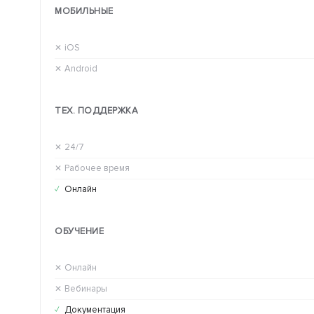
МОБИЛЬНЫЕ
iOS
✕
Android
✕
ТЕХ. ПОДДЕРЖКА
24/7
✕
Рабочее время
✕
Онлайн
✓
ОБУЧЕНИЕ
Онлайн
✕
Вебинары
✕
Документация
✓