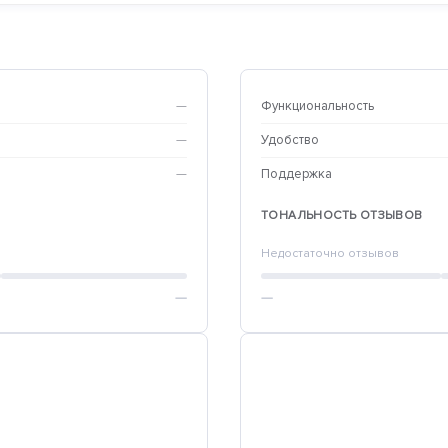
—
Функциональность
—
Удобство
—
Поддержка
ТОНАЛЬНОСТЬ ОТЗЫВОВ
Недостаточно отзывов
—
—