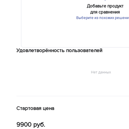
Добавьте продукт
для сравнения
Выберите из похожих решени
Удовлетворённость пользователей
Нет данных
Стартовая цена
9900 руб.