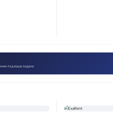
ение под ваши задачи