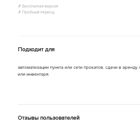
✗ Бесплатная версия
✗ Пробный период
Подходит для
автоматизации пункта или сети прокатов, сдачи в аренд
или инвентаря.
Отзывы пользователей