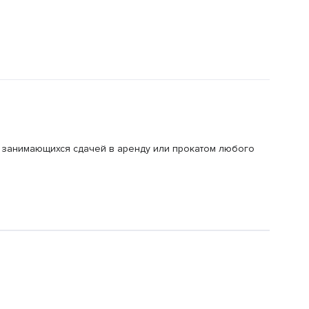
, занимающихся сдачей в аренду или прокатом любого