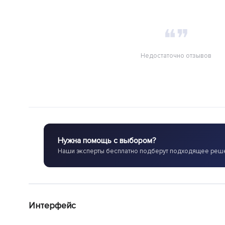
❝❞
Недостаточно отзывов
Нужна помощь с выбором?
Наши эксперты бесплатно подберут подходящее реш
Интерфейс