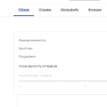
Обзор
Отзывы
Интерфейс
Функции
Функциональность
Удобство
Поддержка
ТОНАЛЬНОСТЬ ОТЗЫВОВ
Недостаточно отзывов
—
—