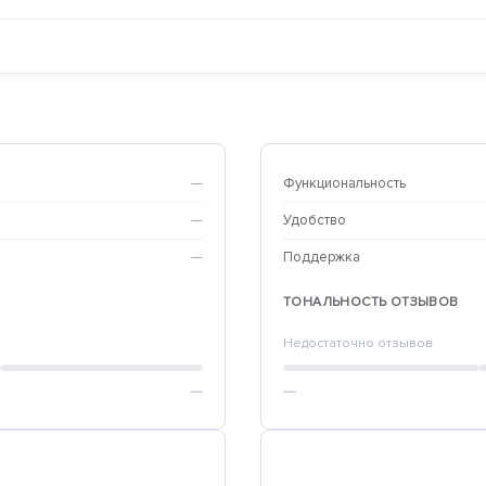
—
Функциональность
—
Удобство
—
Поддержка
ТОНАЛЬНОСТЬ ОТЗЫВОВ
Недостаточно отзывов
—
—