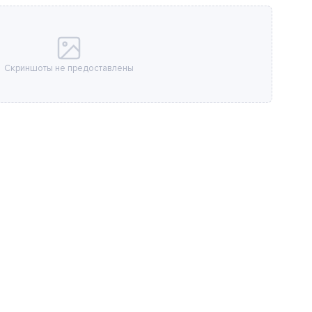
Скриншоты не предоставлены