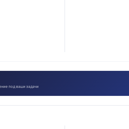
ение под ваши задачи