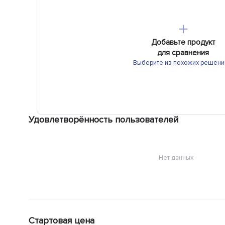
＋
Добавьте продукт
для сравнения
Выберите из похожих решени
Удовлетворённость пользователей
Нет данных
Стартовая цена