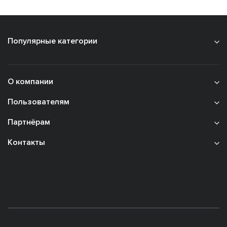
Популярные категории
О компании
Пользователям
Партнёрам
Контакты