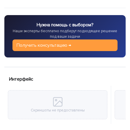
Нужна помощь с выбором?
Наши эксперты бесплатно подберут подходящее решение
под ваши задачи
Получить консультацию →
Интерфейс
Скриншоты не предоставлены