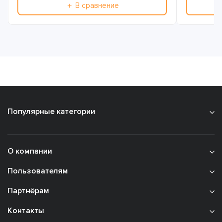
＋ В сравнение
Популярные категории
О компании
Пользователям
Партнёрам
Контакты