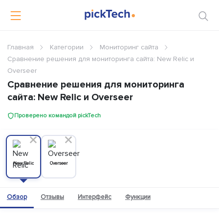
Главная
Категории
Мониторинг сайта
Сравнение решения для мониторинга сайта: New Relic и
Overseer
Сравнение решения для мониторинга
сайта: New Relic и Overseer
Проверено командой pickTech
New Relic
Overseer
Обзор
Отзывы
Интерфейс
Функции