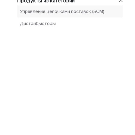
Продукты из категорий
Управление цепочками поставок (SCM)
Дистрибьюторы