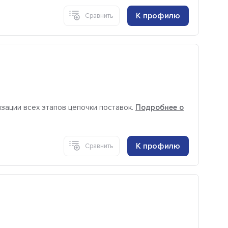
К профилю
Сравнить
изации всех этапов цепочки поставок.
Подробнее о
К профилю
Сравнить