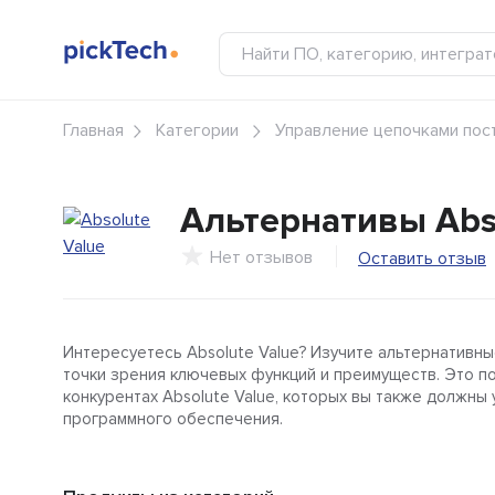
Главная
Категории
Управление цепочками пос
Альтернативы
Abs
Нет отзывов
Оставить отзыв
Интересуетесь Absolute Value? Изучите альтернативны
точки зрения ключевых функций и преимуществ. Это п
конкурентах Absolute Value, которых вы также должны 
программного обеспечения.