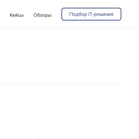
Подбор IT-решения
Кейсы
Обзоры