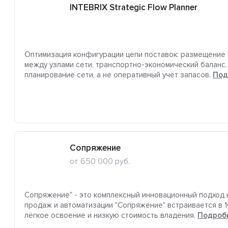
INTEBRIX Strategic Flow Planner
Оптимизация конфигурации цепи поставок: размещение 
между узлами сети, транспортно-экономический баланс
планирование сети, а не оперативный учёт запасов.
Под
Сопряжение
от 650 000 руб.
Сопряжение" - это комплексный инновационный подход 
продаж и автоматизации "Сопряжение" встраивается в 
лёгкое освоение и низкую стоимость владения.
Подроб