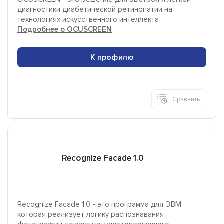
диагностики диабетической ретинопатии на
технологиях искусственного интеллекта
Подробнее о OCUSCREEN
К профилю
Сравнить
Recognize Facade 1.0
Recognize Facade 1.0 - это программа для ЭВМ,
которая реализует логику распознавания