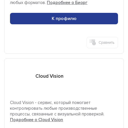
любых форматов.
Подробнее о Биорг
К профилю
Сравнить
Cloud Vision
Cloud Vision - сервис, который помогает
контролировать любые производственные
процессы, связанные с визуальной проверкой.
Подробнее о Cloud Vision