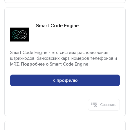
Smart Code Engine
Smart Code Engine - это система распознавания
штрихкодов, банковских карт, номеров телефонов и
MRZ.
Подробнее о Smart Code Engine
К профилю
Сравнить