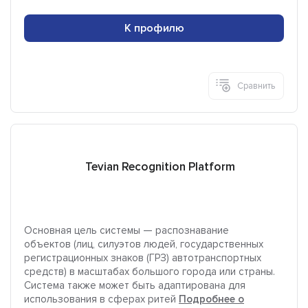
К профилю
Сравнить
Tevian Recognition Platform
Основная цель системы — распознавание
объектов (лиц, силуэтов людей, государственных
регистрационных знаков (ГРЗ) автотранспортных
средств) в масштабах большого города или страны.
Система также может быть адаптирована для
использования в сферах ритей
Подробнее о