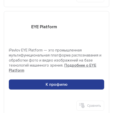
EYE Platform
iPavlov EYE Platform — это промышленная
мультифункциональная платформа распознавания и
обработки фото и видео изображений на базе
технологий машинного зрения.
Подробнее о EYE
Platform
К профилю
Сравнить