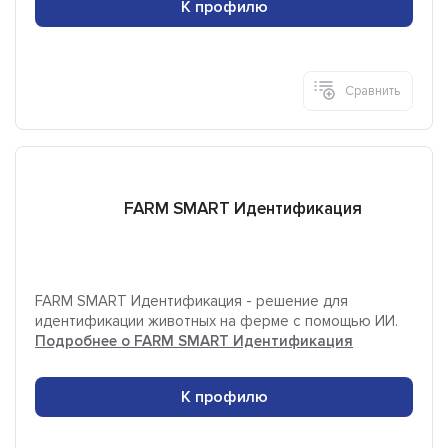
К профилю
Сравнить
FARM SMART Идентификация
FARM SMART Идентификация - решение для
идентификации животных на ферме с помощью ИИ.
Подробнее о FARM SMART Идентификация
К профилю