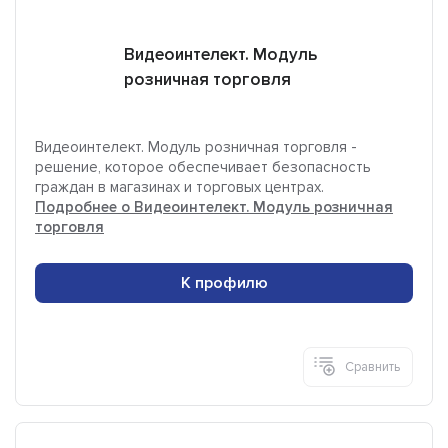
Видеоинтелект. Модуль
розничная торговля
Видеоинтелект. Модуль розничная торговля -
решение, которое обеспечивает безопасность
граждан в магазинах и торговых центрах.
Подробнее о Видеоинтелект. Модуль розничная
торговля
К профилю
Сравнить