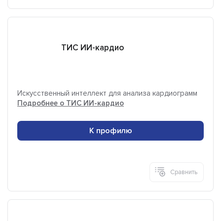
ТИС ИИ-кардио
Искусственный интеллект для анализа кардиограмм
Подробнее о ТИС ИИ-кардио
К профилю
Сравнить