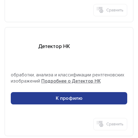
Сравнить
Детектор НК
обработки, анализа и классификации рентгеновских
изображений
Подробнее о Детектор НК
К профилю
Сравнить