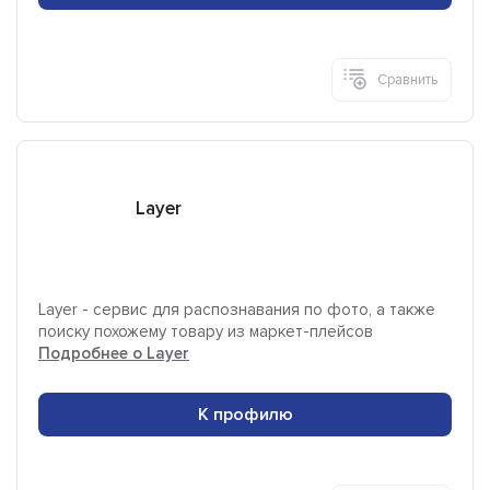
Сравнить
Layer
Layer - сервис для распознавания по фото, а также
поиску похожему товару из маркет-плейсов
Подробнее о Layer
К профилю