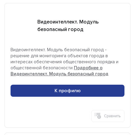
Видеоинтеллект. Модуль
безопасный город
Видеоинтеллект. Модуль безопасный город -
решение для мониторинга объектов города в
интересах обеспечения общественного порядка и
общественной безопасности
Подробнее о
Видеоинтеллект. Модуль безопасный город
К профилю
Сравнить