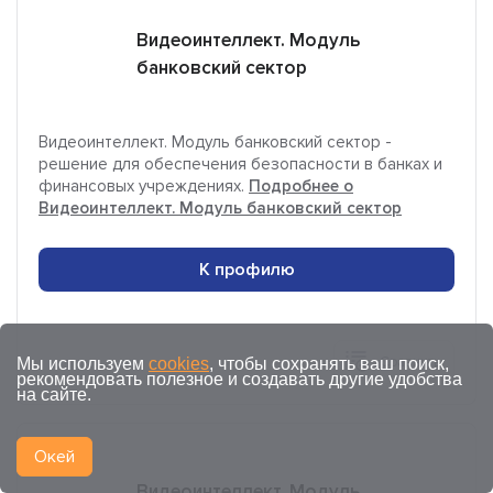
Видеоинтеллект. Модуль
банковский сектор
Видеоинтеллект. Модуль банковский сектор -
решение для обеспечения безопасности в банках и
финансовых учреждениях.
Подробнее о
Видеоинтеллект. Модуль банковский сектор
К профилю
Сравнить
Мы используем
cookies
, чтобы сохранять ваш поиск,
рекомендовать полезное и создавать другие удобства
на сайте.
Окей
Видеоинтеллект. Модуль