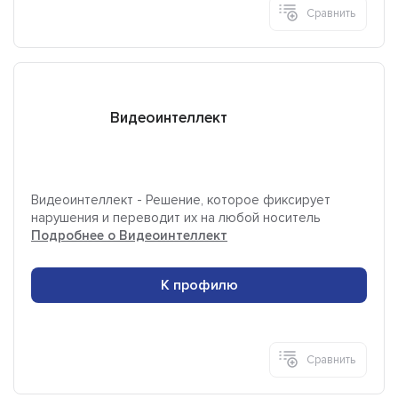
Сравнить
Видеоинтеллект
Видеоинтеллект - Решение, которое фиксирует
нарушения и переводит их на любой носитель
Подробнее о Видеоинтеллект
К профилю
Сравнить