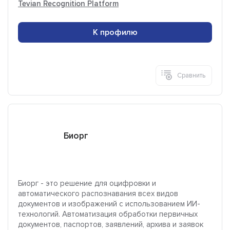
Tevian Recognition Platform
К профилю
Сравнить
Биорг
Биорг - это решение для оцифровки и
автоматического распознавания всех видов
документов и изображений с использованием ИИ-
технологий. Автоматизация обработки первичных
документов, паспортов, заявлений, архива и заявок