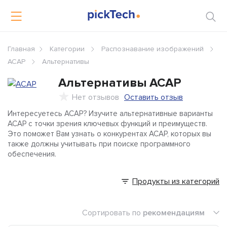
Главная
Категории
Распознавание изображений
ACAP
Альтернативы
Альтернативы
ACAP
Нет отзывов
Оставить отзыв
Интересуетесь ACAP? Изучите альтернативные варианты
ACAP с точки зрения ключевых функций и преимуществ.
Это поможет Вам узнать о конкурентах ACAP, которых вы
также должны учитывать при поиске программного
обеспечения.
Продукты из категорий
Сортировать по
рекомендациям