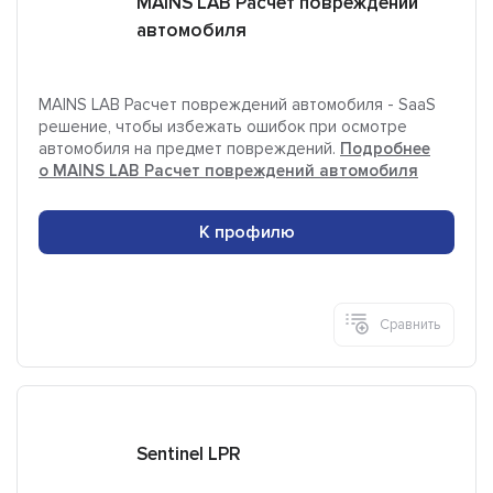
MAINS LAB Расчет повреждений
автомобиля
MAINS LAB Расчет повреждений автомобиля - SaaS
решение, чтобы избежать ошибок при осмотре
автомобиля на предмет повреждений.
Подробнее
о MAINS LAB Расчет повреждений автомобиля
К профилю
Сравнить
Sentinel LPR