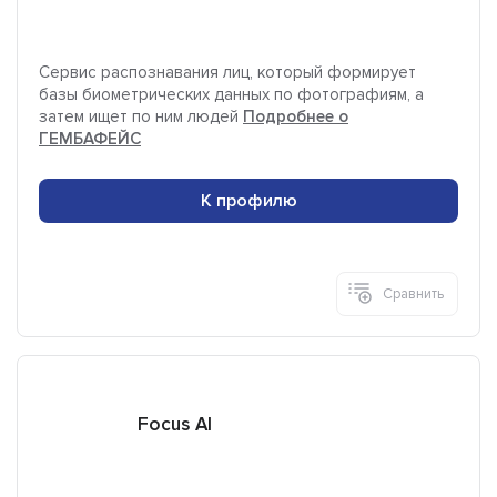
Сервис распознавания лиц, который формирует
базы биометрических данных по фотографиям, а
затем ищет по ним людей
Подробнее о
ГЕМБАФЕЙС
К профилю
Сравнить
Focus AI