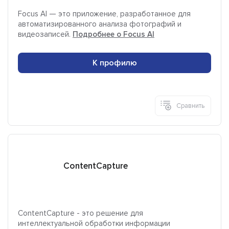
Focus Al — это приложение, разработанное для
автоматизированного анализа фотографий и
видеозаписей.
Подробнее о Focus AI
К профилю
Сравнить
ContentCapture
ContentCapture - это решение для
интеллектуальной обработки информации