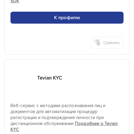
SDK
К профилю
Сравнить
Tevian KYC
Веб-сервис с методами распознавания лиц и
документов для автоматизации процедур
регистрации и подтверждения личности при
дистанционном обслуживании
Подробнее о Tevian
KYC