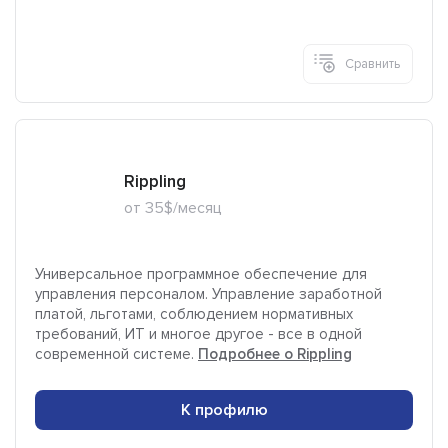
Сравнить
Rippling
от 35$/месяц
Универсальное программное обеспечение для
управления персоналом. Управление заработной
платой, льготами, соблюдением нормативных
требований, ИТ и многое другое - все в одной
современной системе.
Подробнее о Rippling
К профилю