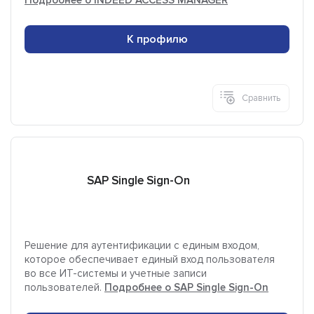
Подробнее о INDEED ACCESS MANAGER
К профилю
Сравнить
SAP Single Sign-On
Решение для аутентификации с единым входом,
которое обеспечивает единый вход пользователя
во все ИТ-системы и учетные записи
пользователей.
Подробнее о SAP Single Sign-On