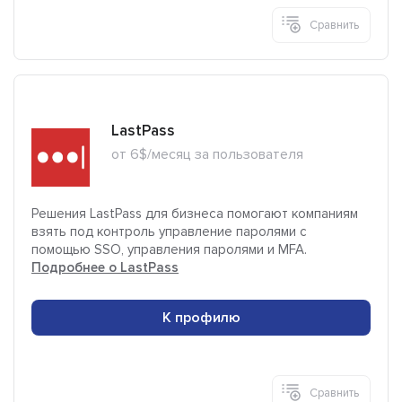
Сравнить
LastPass
от 6$/месяц за пользователя
Решения LastPass для бизнеса помогают компаниям
взять под контроль управление паролями с
помощью SSO, управления паролями и MFA.
Подробнее о LastPass
К профилю
Сравнить