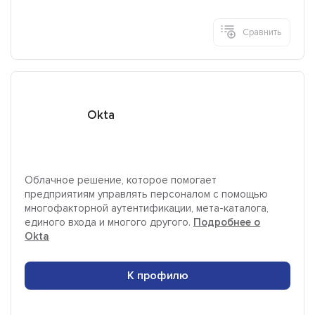
Сравнить
Okta
Облачное решение, которое помогает
предприятиям управлять персоналом с помощью
многофакторной аутентификации, мета-каталога,
единого входа и многого другого.
Подробнее о
Okta
К профилю