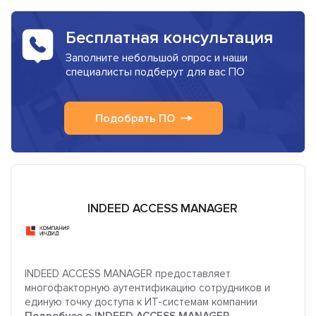
Бесплатная консультация
Заполните небольшой опрос и наши
специалисты подберут для вас ПО
Подобрать ПО
INDEED ACCESS MANAGER
INDEED ACCESS MANAGER предоставляет
многофакторную аутентификацию сотрудников и
единую точку доступа к ИТ-системам компании