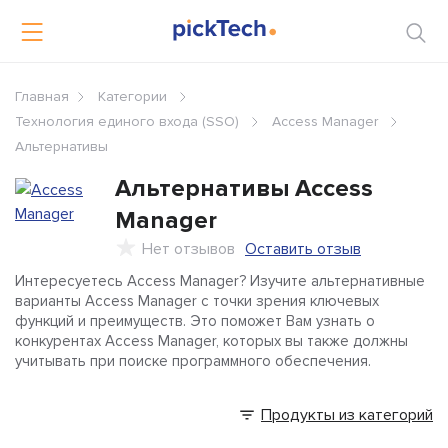
Главная
Категории
Технология единого входа (SSO)
Access Manager
Альтернативы
Альтернативы
Access
Manager
Нет отзывов
Оставить отзыв
Интересуетесь Access Manager? Изучите альтернативные
варианты Access Manager с точки зрения ключевых
функций и преимуществ. Это поможет Вам узнать о
конкурентах Access Manager, которых вы также должны
учитывать при поиске программного обеспечения.
Продукты из категорий