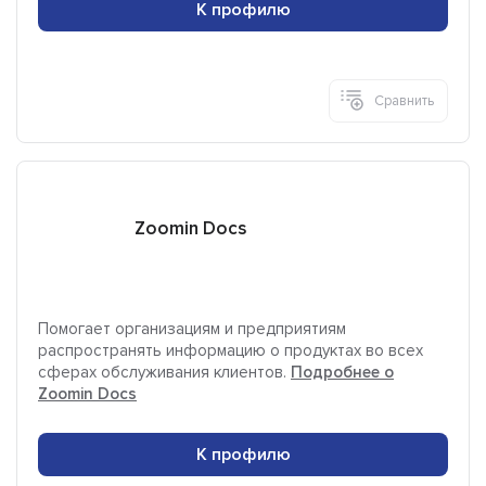
К профилю
Сравнить
Zoomin Docs
Помогает организациям и предприятиям
распространять информацию о продуктах во всех
сферах обслуживания клиентов.
Подробнее о
Zoomin Docs
К профилю