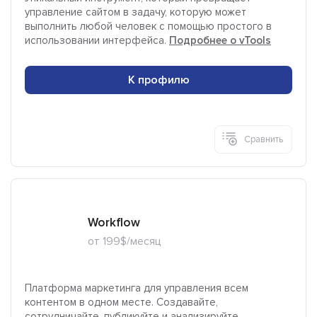
управление сайтом в задачу, которую может
выполнить любой человек с помощью простого в
использовании интерфейса.
Подробнее о vTools
К профилю
Сравнить
Workflow
от 199$/месяц
Платформа маркетинга для управления всем
контентом в одном месте. Создавайте,
сотрудничайте, публикуйте и анализируйте.