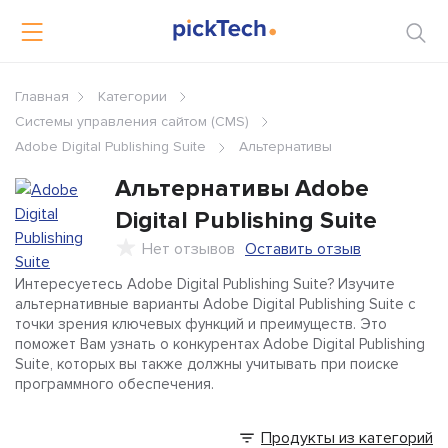
Главная
Категории
Системы управления сайтом (CMS)
Adobe Digital Publishing Suite
Альтернативы
Альтернативы
Adobe
Digital Publishing Suite
Нет отзывов
Оставить отзыв
Интересуетесь Adobe Digital Publishing Suite? Изучите
альтернативные варианты Adobe Digital Publishing Suite с
точки зрения ключевых функций и преимуществ. Это
поможет Вам узнать о конкурентах Adobe Digital Publishing
Suite, которых вы также должны учитывать при поиске
программного обеспечения.
Продукты из категорий