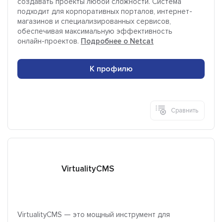
создавать проекты любой сложности. Система
подходит для корпоративных порталов, интернет-
магазинов и специализированных сервисов,
обеспечивая максимальную эффективность
онлайн-проектов.
Подробнее о Netcat
К профилю
Сравнить
VirtualityCMS
VirtualityCMS — это мощный инструмент для