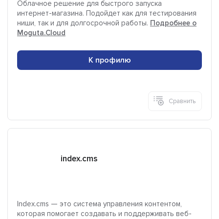
Облачное решение для быстрого запуска
интернет-магазина. Подойдет как для тестирования
ниши, так и для долгосрочной работы.
Подробнее о
Moguta.Cloud
К профилю
Сравнить
index.cms
Index.cms — это система управления контентом,
которая помогает создавать и поддерживать веб-