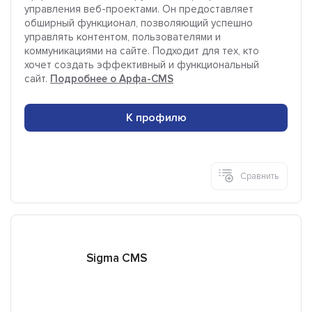
управления веб-проектами. Он предоставляет
обширный функционал, позволяющий успешно
управлять контентом, пользователями и
коммуникациями на сайте. Подходит для тех, кто
хочет создать эффективный и функциональный
сайт.
Подробнее о Арфа-CMS
К профилю
Сравнить
Sigma CMS