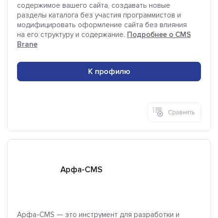
содержимое вашего сайта, создавать новые
разделы каталога без участия программистов и
модифицировать оформление сайта без влияния
на его структуру и содержание.
Подробнее о CMS
Brane
К профилю
Сравнить
Арфа-CMS
Арфа-CMS — это инструмент для разработки и