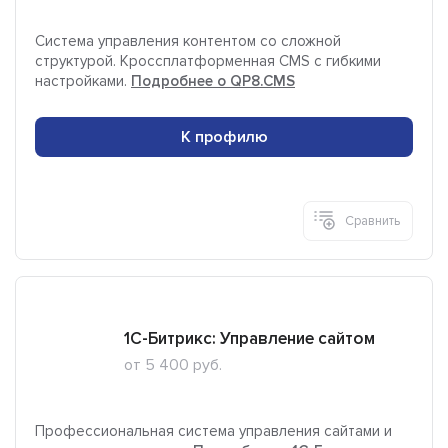
Система управления контентом со сложной
структурой. Кроссплатформенная CMS с гибкими
настройками.
Подробнее о QP8.CMS
К профилю
Сравнить
1С-Битрикс: Управление сайтом
от 5 400 руб.
Профессиональная система управления сайтами и