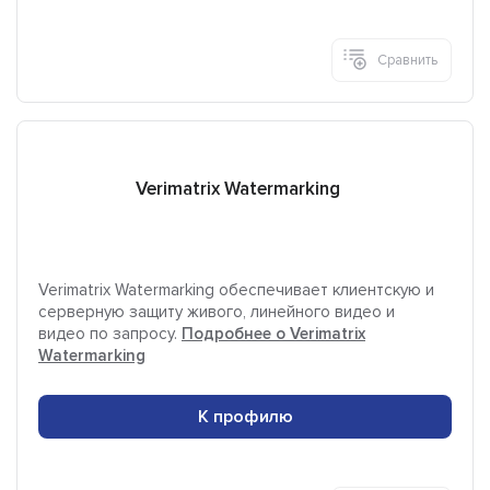
Сравнить
Verimatrix Watermarking
Verimatrix Watermarking обеспечивает клиентскую и
серверную защиту живого, линейного видео и
видео по запросу.
Подробнее о Verimatrix
Watermarking
К профилю