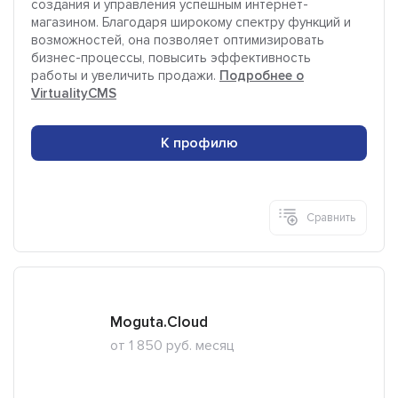
создания и управления успешным интернет-
магазином. Благодаря широкому спектру функций и
возможностей, она позволяет оптимизировать
бизнес-процессы, повысить эффективность
работы и увеличить продажи.
Подробнее о
VirtualityCMS
К профилю
Сравнить
Moguta.Cloud
от 1 850 руб. месяц