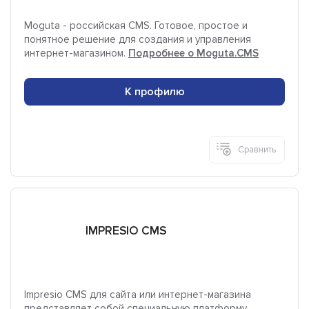
Moguta - российская CMS. Готовое, простое и
понятное решение для создания и управления
интернет-магазином.
Подробнее о Moguta.CMS
К профилю
Сравнить
IMPRESIO CMS
Impresio CMS для сайта или интернет-магазина
представляет собой специальную платформу,