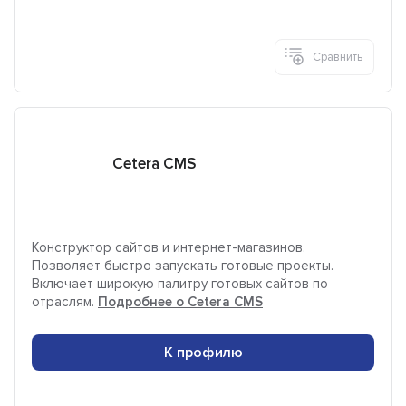
Сравнить
Cetera CMS
Конструктор сайтов и интернет-магазинов.
Позволяет быстро запускать готовые проекты.
Включает широкую палитру готовых сайтов по
отраслям.
Подробнее о Cetera CMS
К профилю