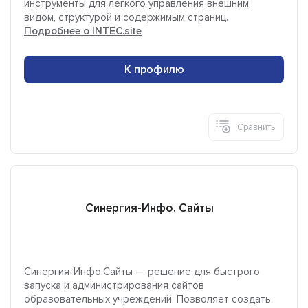
инструменты для лёгкого управления внешним
видом, структурой и содержимым страниц.
Подробнее о INTEC.site
К профилю
Сравнить
Синергия-Инфо. Сайты
Синергия-Инфо.Сайты — решение для быстрого
запуска и администрирования сайтов
образовательных учреждений. Позволяет создать