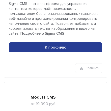
Sigma CMS — это платформа для управления
контентом, которая даёт возможность
пользователям без специализированных навыков в
веб-дизайне и программировании контролировать
наполнение своего сайта. Позволяет добавлять и
корректировать тексты, изображения и видео на
сайте.
Подробнее о Sigma CMS
К профилю
Сравнить
Moguta.CMS
от 19 990 руб.