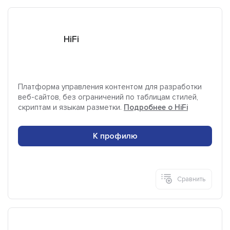
HiFi
Платформа управления контентом для разработки
веб-сайтов, без ограничений по таблицам стилей,
скриптам и языкам разметки.
Подробнее о HiFi
К профилю
Сравнить