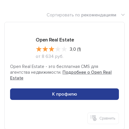
Сортировать по
рекомендациям
Open Real Estate
3,0 (1)
от 8 634 руб.
Open Real Estate - это бесплатная CMS для
агентства недвижимости.
Подробнее о Open Real
Estate
К профилю
Сравнить