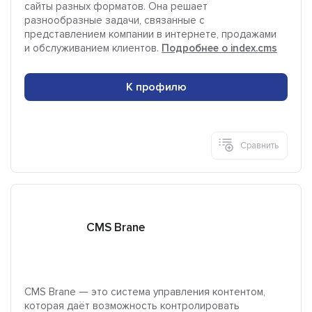
сайты разных форматов. Она решает
разнообразные задачи, связанные с
представлением компании в интернете, продажами
и обслуживанием клиентов.
Подробнее о index.cms
К профилю
Сравнить
CMS Brane
CMS Brane — это система управления контентом,
которая даёт возможность контролировать