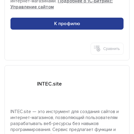
интернет-магазинами.
Подробнее о 1С-Битрикс:
Управление сайтом
К профилю
Сравнить
INTEC.site
INTEC.site — это инструмент для создания сайтов и
интернет-магазинов, позволяющий пользователям
разрабатывать веб-ресурсы без навыков
программирования. Сервис предлагает функции и