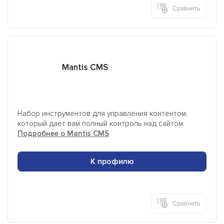
Сравнить
Mantis CMS
Набор инструментов для управления контентом,
который дает вам полный контроль над сайтом.
Подробнее о Mantis CMS
К профилю
Сравнить