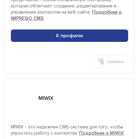
которая облегчает создание, редактирование и
управление контентом на веб-сайте.
Подробнее о
IMPRESIO CMS
К профилю
Сравнить
MIWIX
MIWIX - это надежная CMS система для того, чтобы
упростить работу с контентом.
Подробнее о MIWIX