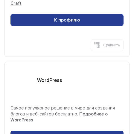
Craft
К профилю
Сравнить
WordPress
Самое популярное решение в мире для создания
блогов и веб-сайтов бесплатно.
Подробнее о
WordPress