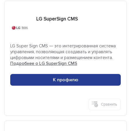
LG SuperSign CMS
LG Super Sign CMS — это интегрированная система
управления, позволяющая создавать и управлять
цифровыми носителями и размещением контента.
Подробнее о LG SuperSign CMS
К профилю
Сравнить