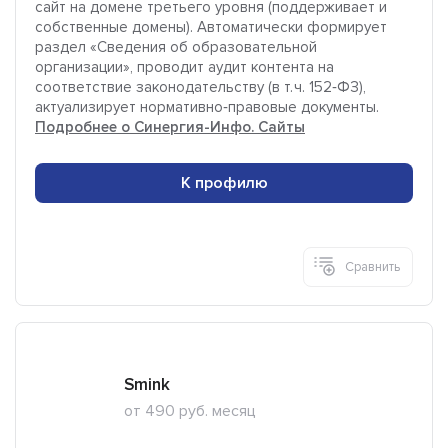
сайт на домене третьего уровня (поддерживает и
собственные домены). Автоматически формирует
раздел «Сведения об образовательной
организации», проводит аудит контента на
соответствие законодательству (в т. ч. 152‑ФЗ),
актуализирует нормативно‑правовые документы.
Подробнее о Синергия-Инфо. Сайты
К профилю
Сравнить
Smink
от 490 руб. месяц