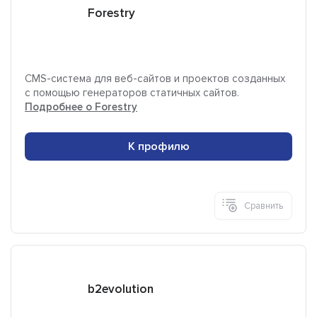
Forestry
CMS-система для веб-сайтов и проектов созданных
с помощью генераторов статичных сайтов.
Подробнее о Forestry
К профилю
Сравнить
b2evolution