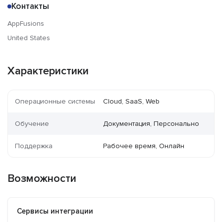
Контакты
AppFusions
United States
Характеристики
Операционные системы
Cloud, SaaS, Web
Обучение
Документация, Персонально
Поддержка
Рабочее время, Онлайн
Возможности
Сервисы интеграции