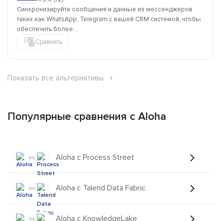
Синхронизируйте сообщения и данные из мессенджеров
таких как WhatsApp, Telegram с вашей CRM системой, чтобы
обеспечить более...
Сравнить
Показать все альтернативы
Популярные сравнения с Aloha
Aloha с Process Street
vs
Aloha с Talend Data Fabric
vs
Aloha с KnowledgeLake
vs