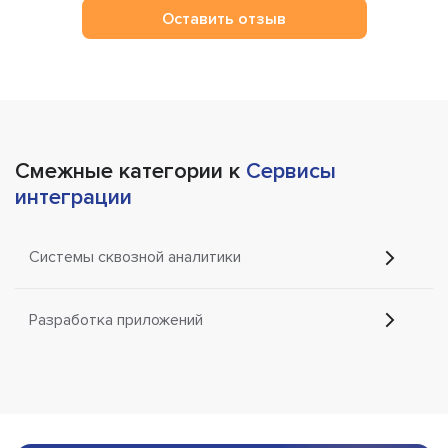
Оставить отзыв
Смежные категории к
Сервисы
интеграции
Системы сквозной аналитики
Разработка приложений