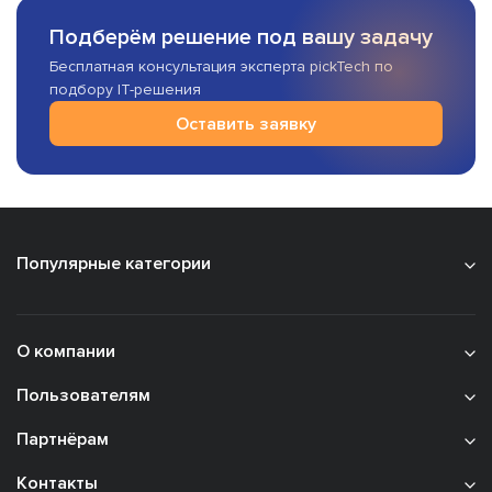
Подберём решение под вашу задачу
Бесплатная консультация эксперта pickTech по
подбору IT-решения
Оставить заявку
Популярные категории
О компании
Пользователям
Партнёрам
Контакты