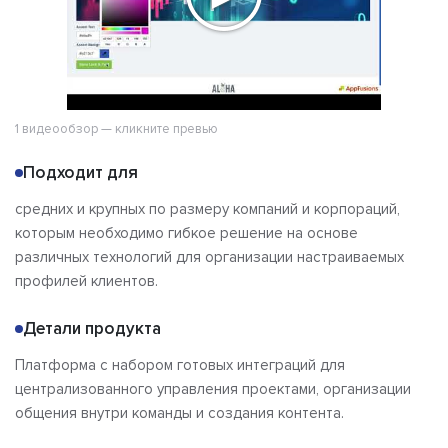
1 видеообзор — кликните превью
Подходит для
средних и крупных по размеру компаний и корпораций,
которым необходимо гибкое решение на основе
различных технологий для организации настраиваемых
профилей клиентов.
Детали продукта
Платформа с набором готовых интеграций для
централизованного управления проектами, организации
общения внутри команды и создания контента.