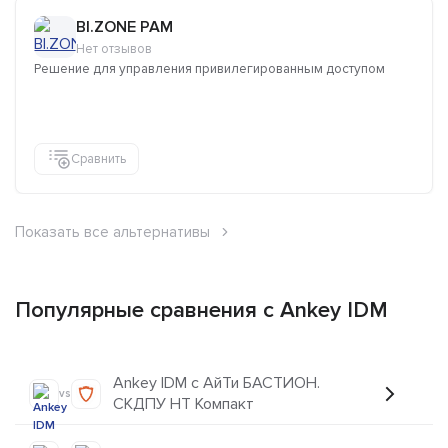
BI.ZONE PAM
Нет отзывов
Решение для управления привилегированным доступом
Сравнить
Показать все альтернативы
Популярные сравнения с Ankey IDM
Ankey IDM с АйТи БАСТИОН.
vs
СКДПУ НТ Компакт