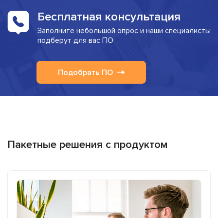
Бесплатная консультация
Заполните небольшой опрос и наши специалисты
подберут для вас ПО
Подобрать ПО
Пакетные решения с продуктом