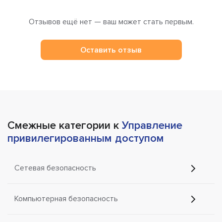
Отзывов ещё нет — ваш может стать первым.
Оставить отзыв
Смежные категории к
Управление
привилегированным доступом
Сетевая безопасность
Компьютерная безопасность