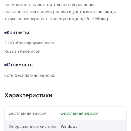
возможность самостоятельного управления
пользователем своими ролями и учётными записями, а
также анализировать ролевую модель Role Mining.
Контакты
ООО «Газинформсервис»
Russian Federation
Стоимость
Есть бесплатная версия.
Характеристики
Бесплатная версия
Бесплатная версия
Операционные системы
Windows