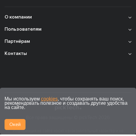
О компании
Пользователям
Партнёрам
Контакты
Мы используем
cookies
, чтобы сохранять ваш поиск,
рекомендовать полезное и создавать другие удобства
на сайте.
Все права защищены © pickTech 2026
Окей
Информация на сайте носит ознакомительный характер и не