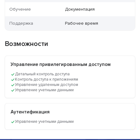
Обучение
Документация
Поддержка
Рабочее время
Возможности
Управление привилегированным доступом
Детальный контроль доступа
Контроль доступа к приложениям
Управление удаленным доступом
Управление учетными данными
Аутентификация
Управление учетными данными