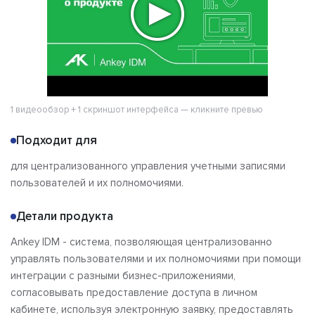
1 видеообзор + 1 скриншот интерфейса — кликните превью
Подходит для
для централизованного управления учетными записями
пользователей и их полномочиями.
Детали продукта
Ankey IDM - система, позволяющая централизованно
управлять пользователями и их полномочиями при помощи
интеграции с разными бизнес-приложениями,
согласовывать предоставление доступа в личном
кабинете, используя электронную заявку, предоставлять