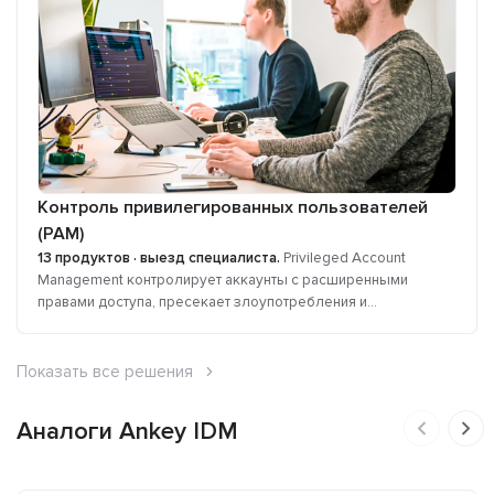
Контроль привилегированных пользователей
(PAM)
13 продуктов · выезд специалиста.
Privileged Account
Management контролирует аккаунты с расширенными
правами доступа, пресекает злоупотребления и...
Показать все решения
Аналоги Ankey IDM