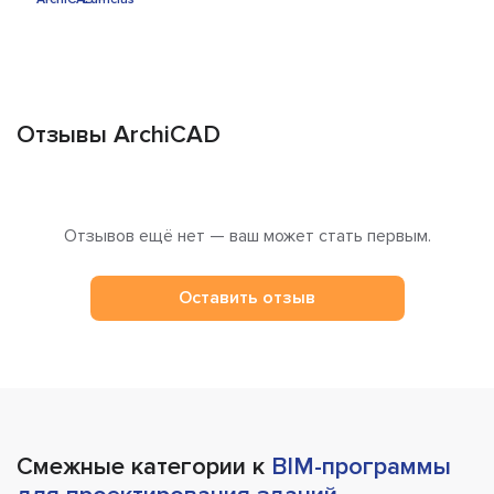
Отзывы ArchiCAD
Отзывов ещё нет — ваш может стать первым.
Оставить отзыв
Смежные категории к
BIM-программы