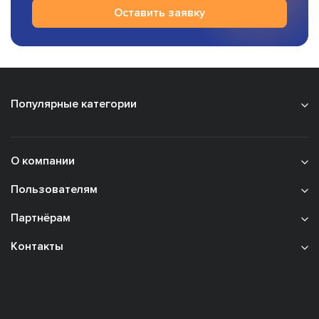
Оставить заявку
Популярные категории
О компании
Пользователям
Партнёрам
Контакты