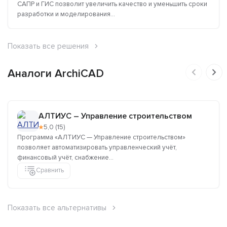
САПР и ГИС позволит увеличить качество и уменьшить сроки
разработки и моделирования...
Показать все решения
Аналоги ArchiCAD
АЛТИУС – Управление строительством
★
5,0 (15)
Программа «АЛТИУС — Управление строительством»
позволяет автоматизировать управленческий учёт,
финансовый учёт, снабжение...
Сравнить
Показать все альтернативы