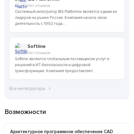
Нет отзывов
Системный интегратор IBS Platformix является одним из
лидеров на рынке России. Компания начала свою
деятельность с 1992 года...
Softline
Нет отзывов
Softline является глобальным поставщиком услуг и
решений в ИТ-безопасности и цифровой
трансформации. Компания предоставляет...
Все интеграторы
Возможности
Архитектурное программное обеспечение CAD