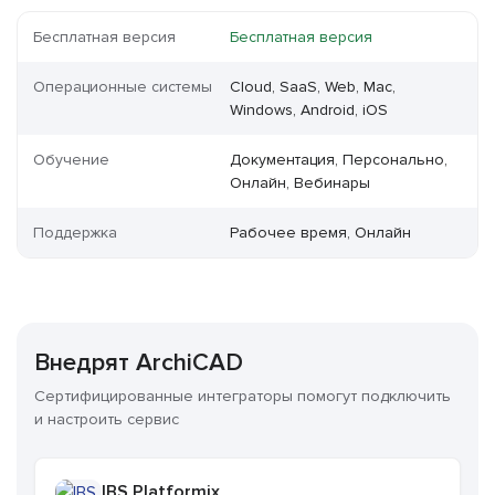
Бесплатная версия
Бесплатная версия
Операционные системы
Cloud, SaaS, Web, Mac,
Windows, Android, iOS
Обучение
Документация, Персонально,
Онлайн, Вебинары
Поддержка
Рабочее время, Онлайн
Внедрят ArchiCAD
Сертифицированные интеграторы помогут подключить
и настроить сервис
IBS Platformix