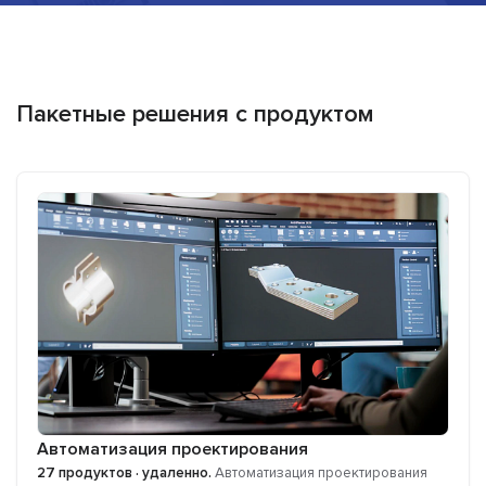
Пакетные решения с продуктом
Автоматизация проектирования
27 продуктов · удаленно.
Автоматизация проектирования