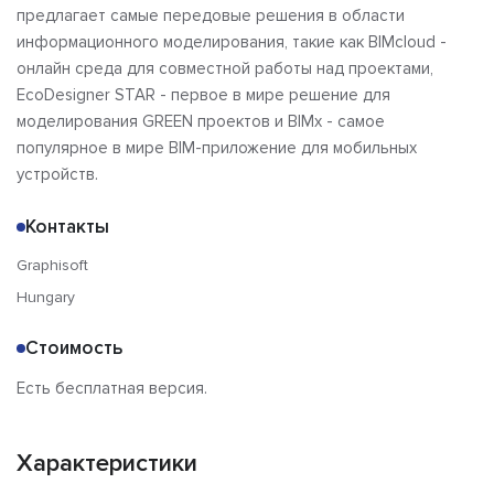
предлагает самые передовые решения в области
информационного моделирования, такие как BIMcloud -
онлайн среда для совместной работы над проектами,
EcoDesigner STAR - первое в мире решение для
моделирования GREEN проектов и BIMx - самое
популярное в мире BIM-приложение для мобильных
устройств.
Контакты
Graphisoft
Hungary
Стоимость
Есть бесплатная версия.
Характеристики