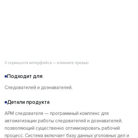
Сравнения
Отзывы
3 скриншота интерфейса — кликните превью
Подходит для
Следователей и дознавателей.
Детали продукта
АРМ следователя — программный комплекс для
автоматизации работы следователей и дознавателей,
позволяющий существенно оптимизировать рабочий
процесс. Система включает базу данных уголовных дел и