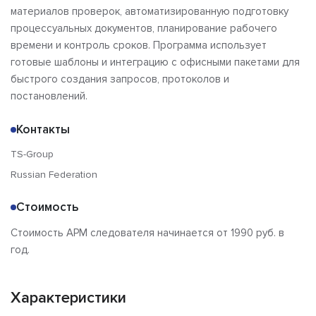
материалов проверок, автоматизированную подготовку
процессуальных документов, планирование рабочего
времени и контроль сроков. Программа использует
готовые шаблоны и интеграцию с офисными пакетами для
быстрого создания запросов, протоколов и
постановлений.
Контакты
TS-Group
Russian Federation
Стоимость
Стоимость АРМ следователя начинается от 1990 руб. в
год.
Характеристики