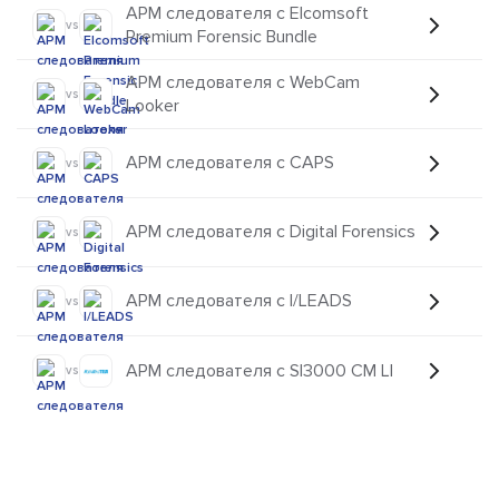
АРМ следователя с Elcomsoft
vs
Premium Forensic Bundle
АРМ следователя с WebCam
vs
Looker
АРМ следователя с CAPS
vs
АРМ следователя с Digital Forensics
vs
АРМ следователя с I/LEADS
vs
АРМ следователя с SI3000 CM LI
vs