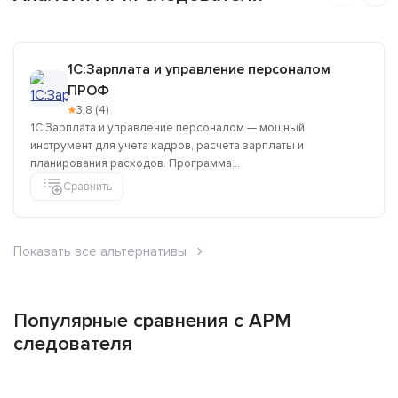
1C:Зарплата и управление персоналом
ПРОФ
★
3,8 (4)
1C:Зарплата и управление персоналом — мощный
инструмент для учета кадров, расчета зарплаты и
планирования расходов. Программа...
Сравнить
Показать все альтернативы
Популярные сравнения с АРМ
следователя