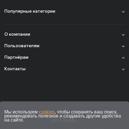
Популярные категории
О компании
Пользователям
Партнёрам
Контакты
Мы используем
cookies
, чтобы сохранять ваш поиск,
рекомендовать полезное и создавать другие удобства
на сайте.