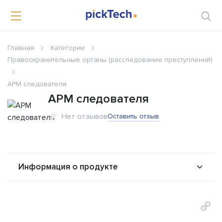
Главная
Категории
Правоохранительные органы (расследование преступлений)
АРМ следователя
АРМ следователя
Нет отзывов
Оставить отзыв
Информация о продукте
О продукте
Возможности
Стоимость
Альтернативы