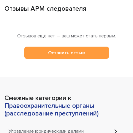
Отзывы АРМ следователя
Отзывов ещё нет — ваш может стать первым.
Оставить отзыв
Смежные категории к
Правоохранительные органы
(расследование преступлений)
Управление юридическими делами