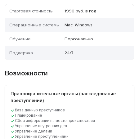
Стартовая стоимость
1990 руб. в год
Операционные системы
Mac, Windows
Обучение
Персонально
Поддержка
24/7
Возможности
Правоохранительные органы (расследование
преступлений)
База данных преступников
Планирование
Сбор информации на месте происшествия
Управление внутренних дел
Управление делами
Управление преступлениями