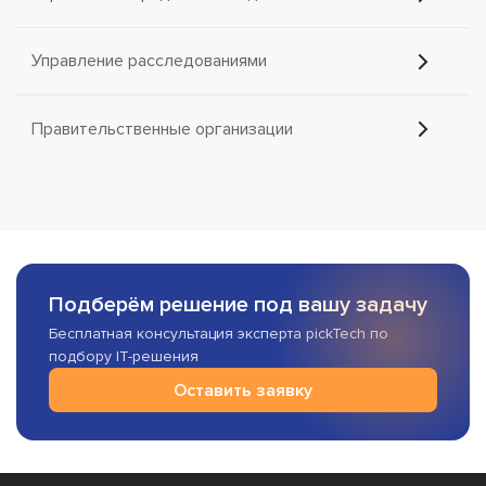
Управление расследованиями
Правительственные организации
Подберём решение под вашу задачу
Бесплатная консультация эксперта pickTech по
подбору IT-решения
Оставить заявку