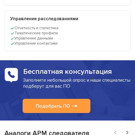
Управление расследованиями
Отчетность и статистика
Тематические профили
Управление данными
Управление контактами
Бесплатная консультация
Заполните небольшой опрос и наши специалисты
подберут для вас ПО
Подобрать ПО
Аналоги АРМ следователя