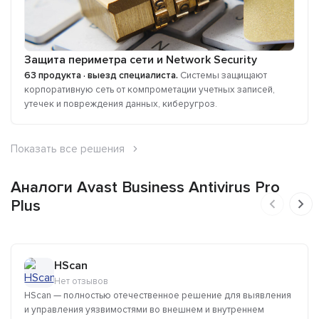
Защита периметра сети и Network Security
63 продукта · выезд специалиста.
Cистемы защищают
корпоративную сеть от компрометации учетных записей,
утечек и повреждения данных, киберугроз.
Показать все решения
Аналоги Avast Business Antivirus Pro
Plus
HScan
Нет отзывов
HScan — полностью отечественное решение для выявления
и управления уязвимостями во внешнем и внутреннем