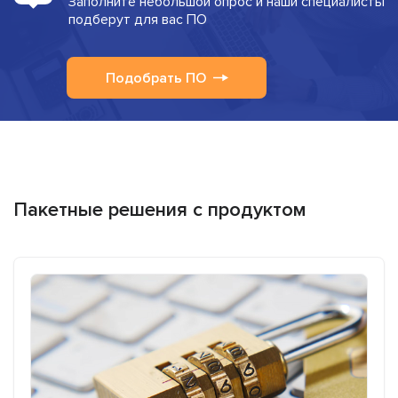
Заполните небольшой опрос и наши специалисты
подберут для вас ПО
Подобрать ПО
Пакетные решения с продуктом