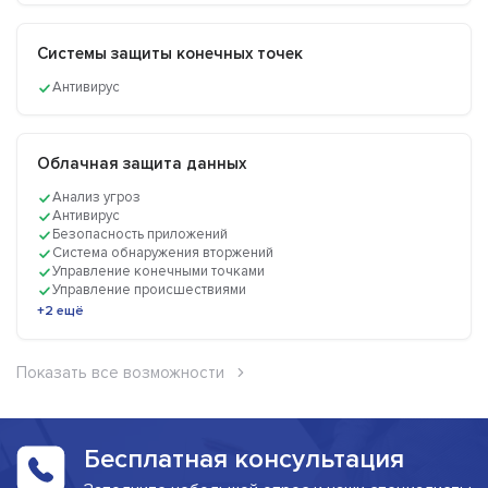
Системы защиты конечных точек
Антивирус
Облачная защита данных
Анализ угроз
Антивирус
Безопасность приложений
Система обнаружения вторжений
Управление конечными точками
Управление происшествиями
+2 ещё
Показать все возможности
Бесплатная консультация