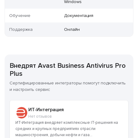
Windows
Обучение
Документация
Поддержка
Онлайн
Внедрят Avast Business Antivirus Pro
Plus
Сертифицированные интеграторы помогут подключить
и настроить сервис
ИТ-Интеграция
Нет отзывов
ИТ-Интеграция внедряет комплексные IT-решения на
средних и крупных предприятиях отрасли
машиностроения, добычи нефти и газа...