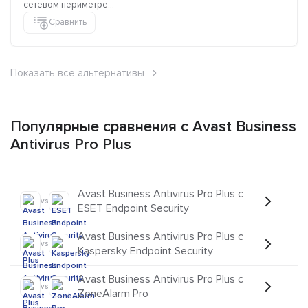
сетевом периметре...
Сравнить
Показать все альтернативы
Популярные сравнения с Avast Business
Antivirus Pro Plus
Avast Business Antivirus Pro Plus с
vs
ESET Endpoint Security
Avast Business Antivirus Pro Plus с
vs
Kaspersky Endpoint Security
Avast Business Antivirus Pro Plus с
vs
ZoneAlarm Pro