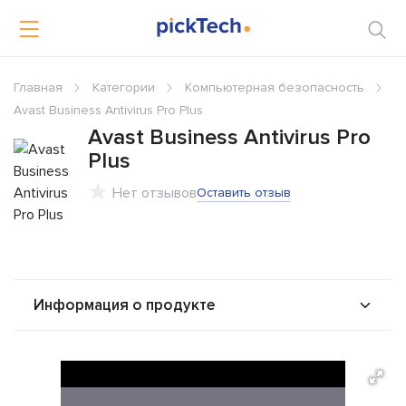
Главная
Категории
Компьютерная безопасность
Avast Business Antivirus Pro Plus
Avast Business Antivirus Pro
Plus
Нет отзывов
Оставить отзыв
Информация о продукте
О продукте
Возможности
Стоимость
Интеграторы