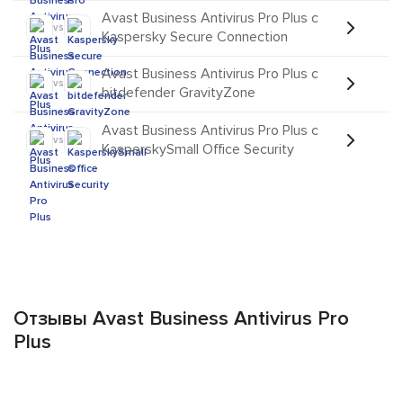
Avast Business Antivirus Pro Plus с
vs
Kaspersky Secure Connection
Avast Business Antivirus Pro Plus с
vs
bitdefender GravityZone
Avast Business Antivirus Pro Plus с
vs
KasperskySmall Office Security
Отзывы Avast Business Antivirus Pro
Plus