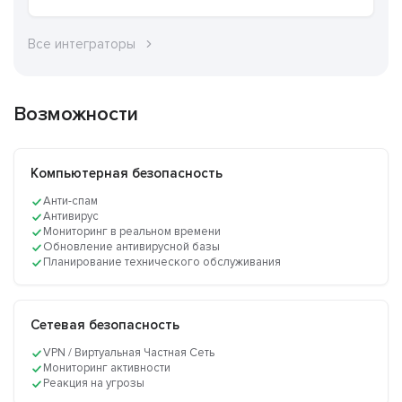
Все интеграторы
Возможности
Компьютерная безопасность
Анти-спам
Антивирус
Мониторинг в реальном времени
Обновление антивирусной базы
Планирование технического обслуживания
Сетевая безопасность
VPN / Виртуальная Частная Сеть
Мониторинг активности
Реакция на угрозы