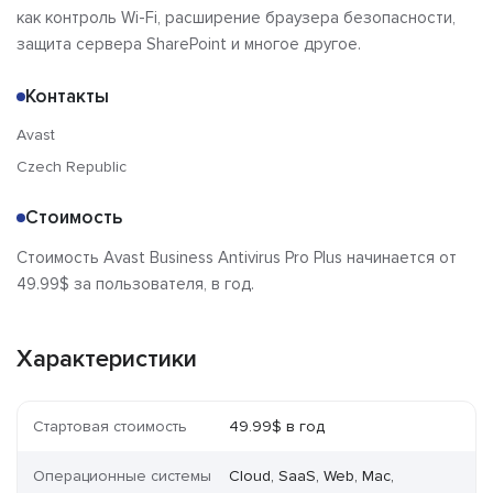
как контроль Wi-Fi, расширение браузера безопасности,
защита сервера SharePoint и многое другое.
Контакты
Avast
Czech Republic
Стоимость
Стоимость Avast Business Antivirus Pro Plus начинается от
49.99$ за пользователя, в год.
Характеристики
Стартовая стоимость
49.99$ в год
Операционные системы
Cloud, SaaS, Web, Mac,