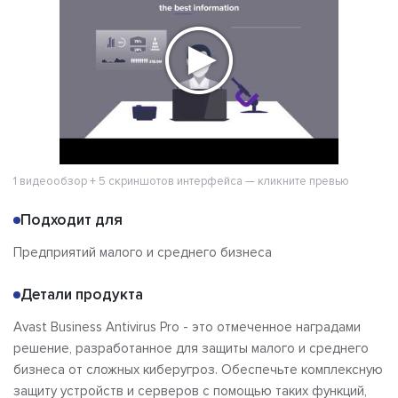
Решения
Альтернативы
Сравнения
Отзывы
1 видеообзор + 5 скриншотов интерфейса — кликните превью
Подходит для
Предприятий малого и среднего бизнеса
Детали продукта
Avast Business Antivirus Pro - это отмеченное наградами
решение, разработанное для защиты малого и среднего
бизнеса от сложных киберугроз. Обеспечьте комплексную
защиту устройств и серверов с помощью таких функций,