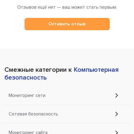
Отзывов ещё нет — ваш может стать первым.
Оставить отзыв
Смежные категории к
Компьютерная
безопасность
Мониторинг сети
Сетевая безопасность
Мониторинг сайта