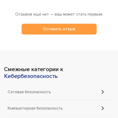
Отзывов ещё нет — ваш может стать первым.
Оставить отзыв
Смежные категории к
Кибербезопасность
Сетевая безопасность
Компьютерная безопасность