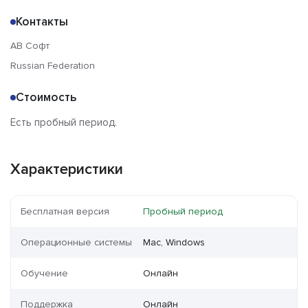
Контакты
АВ Софт
Russian Federation
Стоимость
Есть пробный период.
Характеристики
Бесплатная версия
Пробный период
Операционные системы
Mac, Windows
Обучение
Онлайн
Поддержка
Онлайн