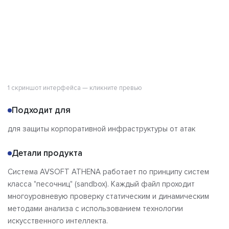
Отзывы
1 скриншот интерфейса — кликните превью
Подходит для
для защиты корпоративной инфраструктуры от атак
Детали продукта
Система AVSOFT ATHENA работает по принципу систем
класса "песочниц" (sandbox). Каждый файл проходит
многоуровневую проверку статическим и динамическим
методами анализа с использованием технологии
искусственного интеллекта.