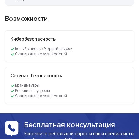
Возможности
Кибербезопасность
Белый список / Черный список
Сканирование уязвимостей
Сетевая безопасность
Брандмауэры
Реакция на угрозы
Сканирование уязвимостей
Бесплатная консультация
Заполните небольшой опрос и наши специалисты