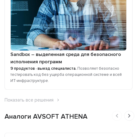
Sandbox – выделенная среда для безопасного
исполнения программ
9 продуктов · выезд специалиста.
Позволяет безопасно
тестировать код без ущерба операционной системе и всей
ИТ-инфраструктуре.
Показать все решения
Аналоги AVSOFT ATHENA