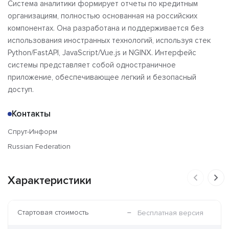
Система аналитики формирует отчеты по кредитным
организациям, полностью основанная на российских
компонентах. Она разработана и поддерживается без
использования иностранных технологий, используя стек
Python/FastAPI, JavaScript/Vue.js и NGINX. Интерфейс
системы представляет собой одностраничное
приложение, обеспечивающее легкий и безопасный
доступ.
Контакты
Спрут-Информ
Russian Federation
Характеристики
Стартовая стоимость
Бесплатная версия