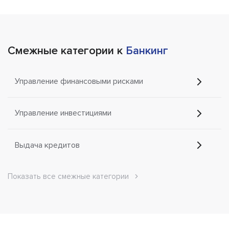
Смежные категории к
Банкинг
Управление финансовыми рисками
Управление инвестициями
Выдача кредитов
Показать все смежные категории