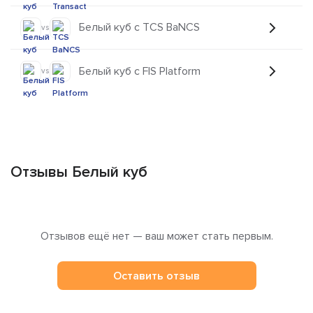
Белый куб с TCS BaNCS
vs
Белый куб с FIS Platform
vs
Отзывы Белый куб
Отзывов ещё нет — ваш может стать первым.
Оставить отзыв