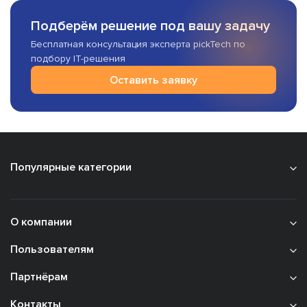
Подберём решение под вашу задачу
Бесплатная консультация эксперта pickTech по
подбору IT-решения
Оставить заявку
Популярные категории
О компании
Пользователям
Партнёрам
Контакты