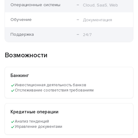
Операционные системы
Cloud, SaaS, Web
Обучение
Документация
Поддержка
24/7
Возможности
Банкинг
Инвестиционная деятельность банков
Отслеживание соответствия требованиям
Кредитные операции
Анализ тенденций
Управление документами