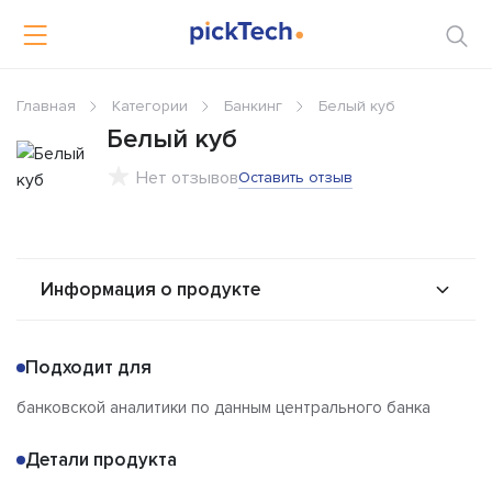
Главная
Категории
Банкинг
Белый куб
Белый куб
Нет отзывов
Оставить отзыв
Информация о продукте
О продукте
Возможности
Подходит для
Альтернативы
Сравнения
банковской аналитики по данным центрального банка
Отзывы
Детали продукта