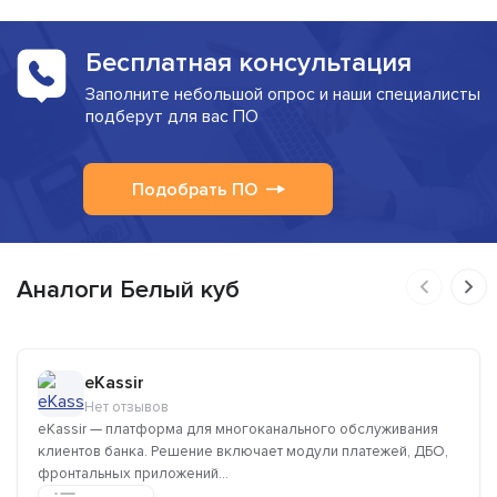
Бесплатная консультация
Заполните небольшой опрос и наши специалисты
подберут для вас ПО
Подобрать ПО
Аналоги Белый куб
eKassir
Нет отзывов
eKassir — платформа для многоканального обслуживания
клиентов банка. Решение включает модули платежей, ДБО,
фронтальных приложений...