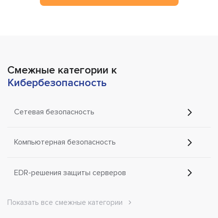
Смежные категории к
Кибербезопасность
Сетевая безопасность
Компьютерная безопасность
EDR-решения защиты серверов
Показать все смежные категории