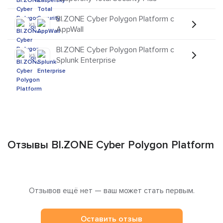
BI.ZONE Cyber Polygon Platform с
vs
AppWall
BI.ZONE Cyber Polygon Platform с
vs
Splunk Enterprise
Отзывы BI.ZONE Cyber Polygon Platform
Отзывов ещё нет — ваш может стать первым.
Оставить отзыв