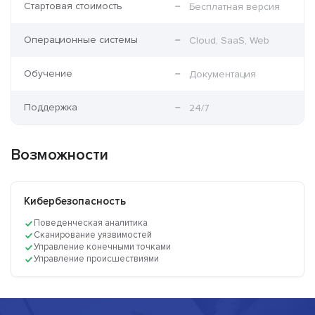
Стартовая стоимость
Бесплатная версия
Операционные системы
Cloud, SaaS, Web
Обучение
Документация
Поддержка
24/7
Возможности
Кибербезопасность
Поведенческая аналитика
Сканирование уязвимостей
Управление конечными точками
Управление происшествиями