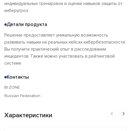
индивидуальных тренировок и оценки навыков защиты от
Отзывы
киберугроз
Детали продукта
Решение предоставляет уникальную возможность
развивать навыки на реальных кейсах кибербезопасности.
Вы получите практический опыт в расследовании
инцидентов. Также можно участвовать в рейтинговой
системе
Контакты
BI.ZONE
Russian Federation
Характеристики