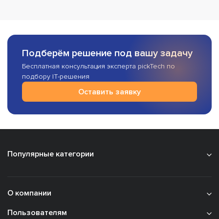
Подберём решение под вашу задачу
Бесплатная консультация эксперта pickTech по
подбору IT-решения
Оставить заявку
Популярные категории
О компании
Пользователям