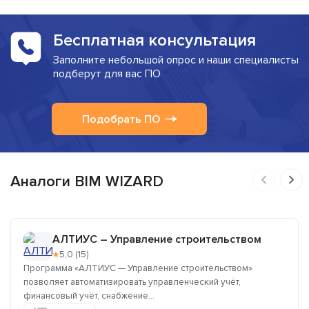
Бесплатная консультация
Заполните небольшой опрос и наши специалисты
подберут для вас ПО
Подобрать ПО
Аналоги BIM WIZARD
АЛТИУС – Управление строительством
★
5,0 (15)
Программа «АЛТИУС — Управление строительством»
позволяет автоматизировать управленческий учёт,
финансовый учёт, снабжение...