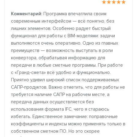
Комментарий:
Программа впечатлила своим
современным интерфейсом — всё понятно, без
лишних элементов. Особенно радует быстрый
функционал для работы с BIM-моделями: задачи
выполняются очень оперативно. Одно из главных
преимуществ — возможность выступать в роли
конвертора, обрабатывая информацию для
передачи в любые сметные программы. При работе
с «Гранд-смета» всё удобно и функционально.
Приятно удивил широкий список поддерживаемых
САПР-продуктов. Важно отметить, что для работы не
требуется наличие САПР на рабочем месте, а
передача данных осуществляется без
использования формата IFC, чего я стараюсь
избегать. Единственное замечание: поправочные
коэффициенты и индексы можно применять только в
собственном сметном ПО. Но это скорее