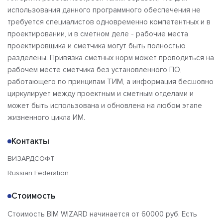
использования данного программного обеспечения не
требуется специалистов одновременно компетентных и в
проектировании, и в сметном деле - рабочие места
проектировщика и сметчика могут быть полностью
разделены. Привязка сметных норм может проводиться на
рабочем месте сметчика без установленного ПО,
работающего по принципам ТИМ, а информация бесшовно
циркулирует между проектным и сметным отделами и
может быть использована и обновлена на любом этапе
жизненного цикла ИМ.
Контакты
ВИЗАРДСОФТ
Russian Federation
Стоимость
Стоимость BIM WIZARD начинается от 60000 руб. Есть