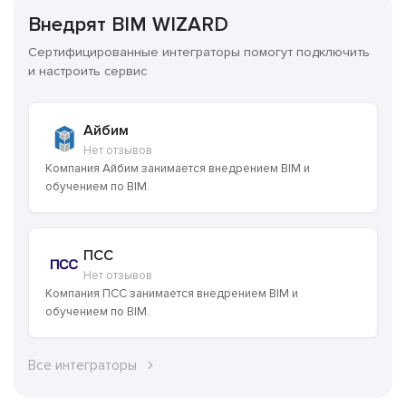
Внедрят BIM WIZARD
Сертифицированные интеграторы помогут подключить
и настроить сервис
Айбим
Нет отзывов
Компания Айбим занимается внедрением BIM и
обучением по BIM.
ПСС
Нет отзывов
Компания ПСС занимается внедрением BIM и
обучением по BIM.
Все интеграторы