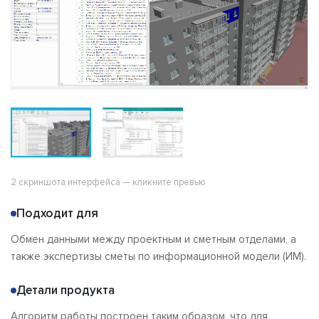
2 скриншота интерфейса — кликните превью
Подходит для
Обмен данными между проектным и сметным отделами, а
также экспертизы сметы по информационной модели (ИМ).
Детали продукта
Алгоритм работы построен таким образом, что для