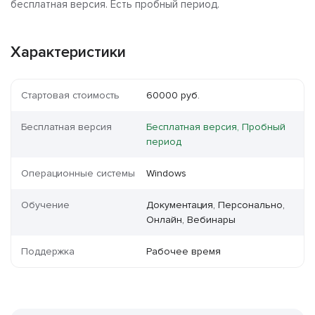
бесплатная версия. Есть пробный период.
Характеристики
Стартовая стоимость
60000 руб.
Бесплатная версия
Бесплатная версия, Пробный
период
Операционные системы
Windows
Обучение
Документация, Персонально,
Онлайн, Вебинары
Поддержка
Рабочее время