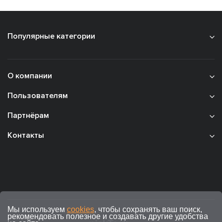
Популярные категории
О компании
Пользователям
Партнёрам
Контакты
Мы используем
cookies
, чтобы сохранять ваш поиск,
рекомендовать полезное и создавать другие удобства