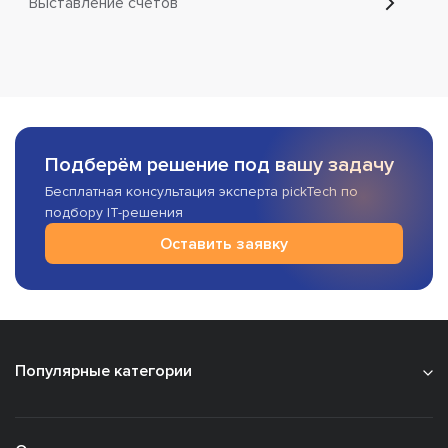
Выставление счетов
Подберём решение под вашу задачу
Бесплатная консультация эксперта pickTech по
подбору IT-решения
Оставить заявку
Популярные категории