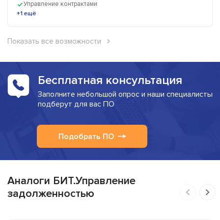
Управление контрактами
+1 ещё
Показать все возможности
Бесплатная консультация
Заполните небольшой опрос и наши специалисты
подберут для вас ПО
Подобрать ПО
Аналоги БИТ.Управление
задолженностью