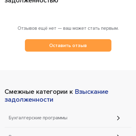
задолженностью
Отзывов ещё нет — ваш может стать первым.
Оставить отзыв
Смежные категории к
Взыскание
задолженности
Бухгалтерские программы