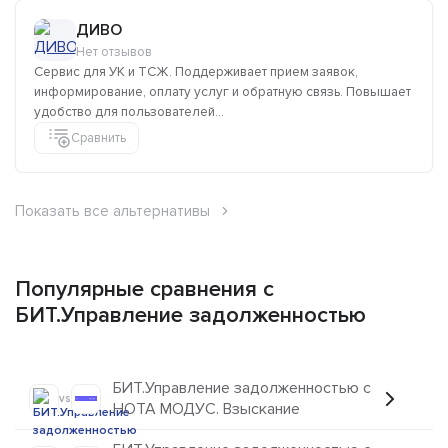
ДИВО
Нет отзывов
Сервис для УК и ТСЖ. Поддерживает прием заявок,
информирование, оплату услуг и обратную связь. Повышает
удобство для пользователей...
Сравнить
Показать все альтернативы
Популярные сравнения с
БИТ.Управление задолженностью
БИТ.Управление задолженностью с
vs
НОТА МОДУС. Взыскание