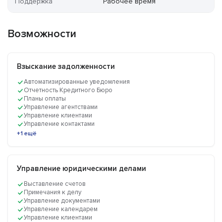
Поддержка
Рабочее время
Возможности
Взыскание задолженности
Автоматизированные уведомления
Отчетность Кредитного Бюро
Планы оплаты
Управление агентствами
Управление клиентами
Управление контактами
+1 ещё
Управление юридическими делами
Выставление счетов
Примечания к делу
Управление документами
Управление календарем
Управление клиентами