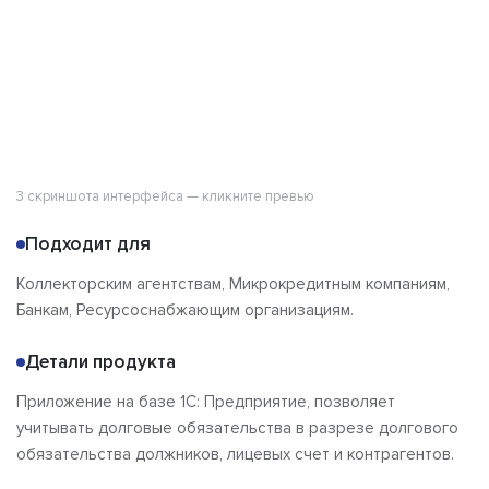
3 скриншота интерфейса — кликните превью
Подходит для
Коллекторским агентствам, Микрокредитным компаниям,
Банкам, Ресурсоснабжающим организациям.
Детали продукта
Приложение на базе 1C: Предприятие, позволяет
учитывать долговые обязательства в разрезе долгового
обязательства должников, лицевых счет и контрагентов.