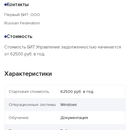
Контакты
Первый БИТ, ООО
Russian Federation
Стоимость
Стоимость БИТ.Управление задолженностью начинается
от 62500 руб. в год.
Характеристики
Стартовая стоимость
62500 руб. в год
Операционные системы
Windows
Обучение
Документация