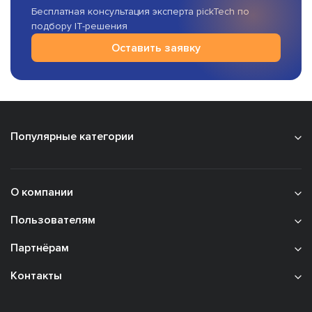
Бесплатная консультация эксперта pickTech по
подбору IT-решения
Оставить заявку
Популярные категории
О компании
Пользователям
Партнёрам
Контакты