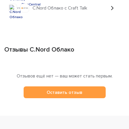
C.Nord Облако с Craft Talk
vs
Отзывы C.Nord Облако
Отзывов ещё нет — ваш может стать первым.
Оставить отзыв