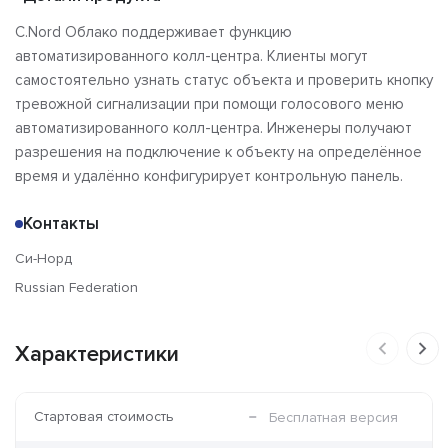
C.Nord Облако поддерживает функцию
автоматизированного колл-центра. Клиенты могут
самостоятельно узнать статус объекта и проверить кнопку
тревожной сигнализации при помощи голосового меню
автоматизированного колл-центра. Инженеры получают
разрешения на подключение к объекту на определённое
время и удалённо конфигурирует контрольную панель.
Контакты
Си-Норд
Russian Federation
Характеристики
Стартовая стоимость
Бесплатная версия