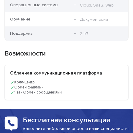
Операционные системы
Cloud, SaaS, Web
Обучение
Документация
Поддержка
24/7
Возможности
Облачная коммуникационная платформа
Колл-центр
Обмен файлами
Чат / Обмен сообщениями
Бесплатная консультация
Заполните небольшой опрос и наши специалисты