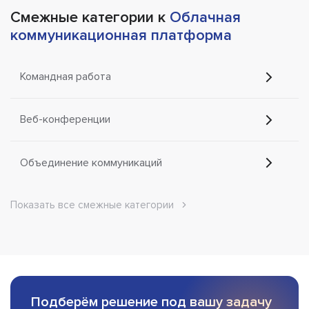
Смежные категории к
Облачная
коммуникационная платформа
Командная работа
Веб-конференции
Объединение коммуникаций
Показать все смежные категории
Подберём решение под вашу задачу