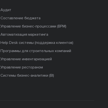
Аудит
Составление бюджета
Управление бизнес-процессами (BPM)
Автоматизация маркетинга
Help Desk системы (поддержка клиентов)
Программы для строительных компаний
Управление инвентаризацией
Управление рестораном
Системы бизнес-аналитики (BI)