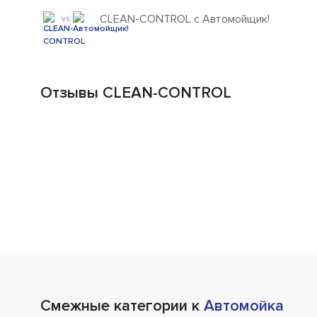
CLEAN-CONTROL с Автомойщик!
vs
Отзывы CLEAN-CONTROL
Смежные категории к
Автомойка