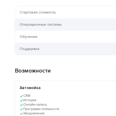
Стартовая стоимость
Операционные системы
Обучение
Поддержка
Возможности
Автомойка
CRM
История
Онлайн-запись
Программа лояльности
Уведомления