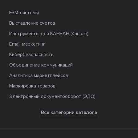
FSM-системы
Выставление счетов
Инструменты для КАНБАН (Kanban)
Email-маркетинг
Кибербезопасность
Объединение коммуникаций
Аналитика маркетплейсов
Маркировка товаров
Электронный документооборот (ЭДО)
Все категории каталога