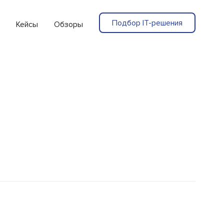
Подбор IT-решения
Кейсы
Обзоры