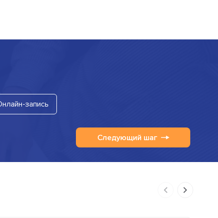
Онлайн-запись
Следующий шаг