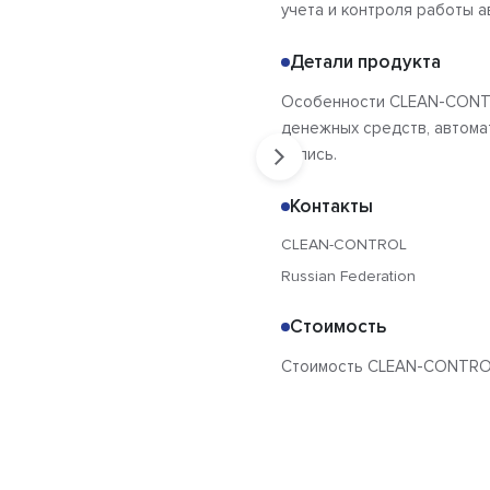
учета и контроля работы а
Детали продукта
Особенности CLEAN-CONTR
денежных средств, автома
запись.
Контакты
CLEAN-CONTROL
Russian Federation
Стоимость
Стоимость CLEAN-CONTROL 