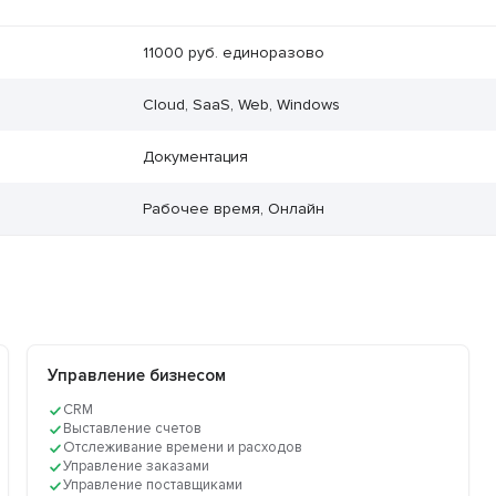
11000 руб. единоразово
Cloud, SaaS, Web, Windows
Документация
Рабочее время, Онлайн
Управление бизнесом
CRM
Выставление счетов
Отслеживание времени и расходов
Управление заказами
Управление поставщиками