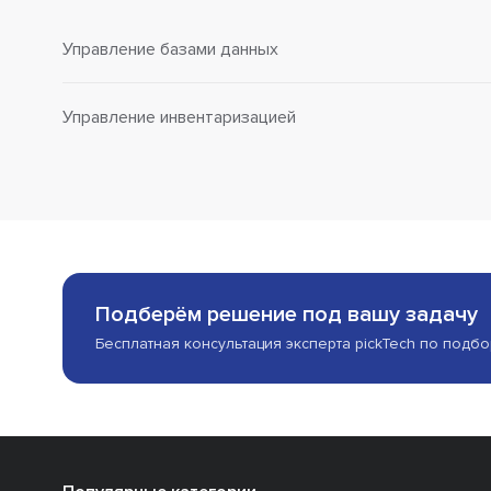
Управление базами данных
Управление инвентаризацией
Подберём решение под вашу задачу
Бесплатная консультация эксперта pickTech по подб