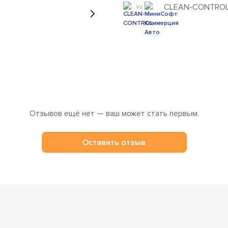
CLEAN-CONTROL 
vs
Отзывов ещё нет — ваш может стать первым.
Оставить отзыв