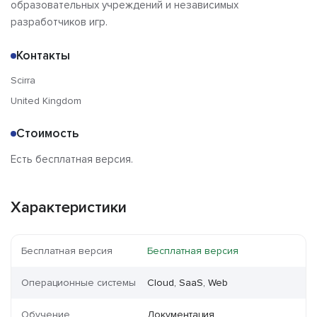
образовательных учреждений и независимых
разработчиков игр.
Контакты
Scirra
United Kingdom
Стоимость
Есть бесплатная версия.
Характеристики
Бесплатная версия
Бесплатная версия
Операционные системы
Cloud, SaaS, Web
Обучение
Документация