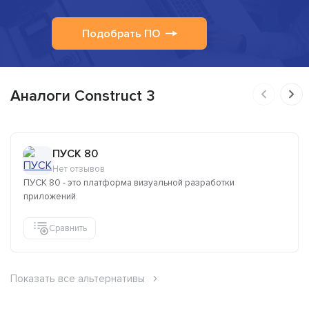
Подобрать ПО
Аналоги Construct 3
ПУСК 80
Нет отзывов
ПУСК 80 - это платформа визуальной разработки
приложений.
Сравнить
Показать все альтернативы