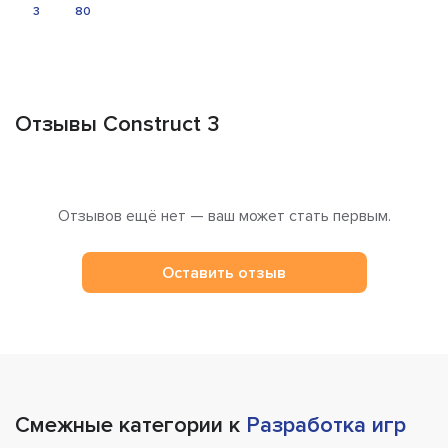
Отзывы Construct 3
Отзывов ещё нет — ваш может стать первым.
Оставить отзыв
Смежные категории к
Разработка игр