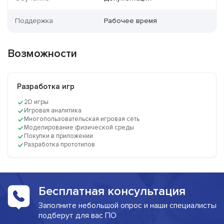
Поддержка
Рабочее время
Возможности
Разработка игр
2D игры
Игровая аналитика
Многопользовательская игровая сеть
Моделирование физической среды
Покупки в приложении
Разработка прототипов
Бесплатная консультация
Заполните небольшой опрос и наши специалисты
подберут для вас ПО