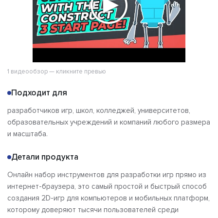
1 видеообзор — кликните превью
Подходит для
разработчиков игр, школ, колледжей, университетов,
образовательных учреждений и компаний любого размера
и масштаба.
Детали продукта
Онлайн набор инструментов для разработки игр прямо из
интернет-браузера, это самый простой и быстрый способ
создания 2D-игр для компьютеров и мобильных платформ,
которому доверяют тысячи пользователей среди