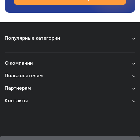
Популярные категории
О компании
Пользователям
Партнёрам
Контакты