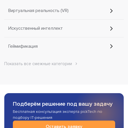
Виртуальная реальность (VR)
Искусственный интеллект
Геймификация
Показать все смежные категории
Подберём решение под вашу задачу
Бесплатная консультация эксперта pickTech по
подбору IT-решения
Оставить заявку