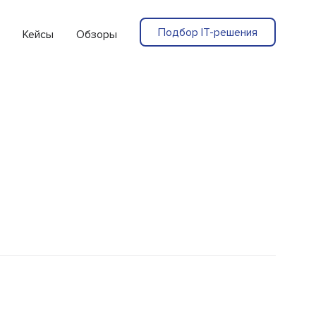
Подбор IT-решения
Кейсы
Обзоры