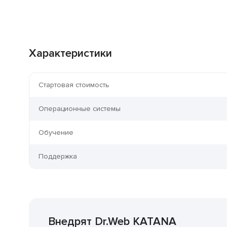
Характеристики
Стартовая стоимость
Операционные системы
Обучение
Поддержка
Внедрят Dr.Web KATANA