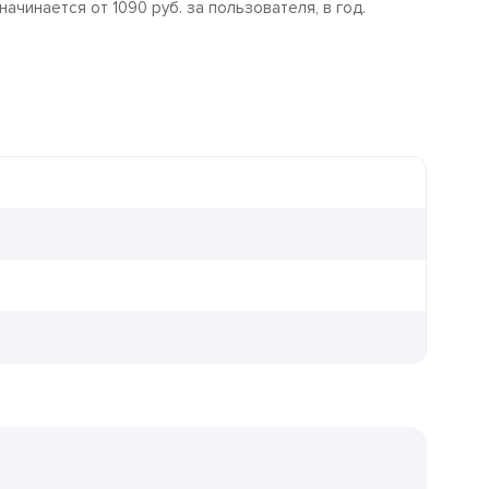
ачинается от 1090 руб. за пользователя, в год.