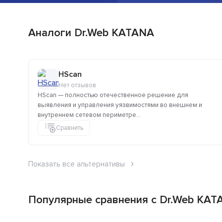
Аналоги Dr.Web KATANA
HScan
Нет отзывов
HScan — полностью отечественное решение для
выявления и управления уязвимостями во внешнем и
внутреннем сетевом периметре...
Сравнить
Показать все альтернативы
Популярные сравнения с Dr.Web KAT