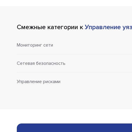
Смежные категории к
Управление уя
Мониторинг сети
Сетевая безопасность
Управление рисками