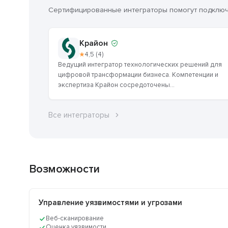
Сертифицированные интеграторы помогут подключи
Крайон
★
4,5 (4)
Ведущий интегратор технологических решений для
цифровой трансформации бизнеса. Компетенции и
экспертиза Крайон сосредоточены...
Все интеграторы
Возможности
Управление уязвимостями и угрозами
Веб-сканирование
Оценка уязвимости