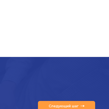
Следующий шаг