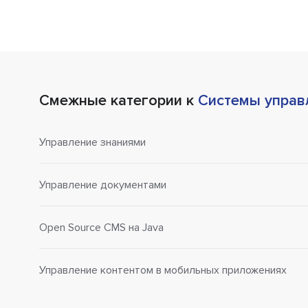
Смежные категории к
Системы управ
Управление знаниями
Управление документами
Open Source CMS на Java
Управление контентом в мобильных приложениях