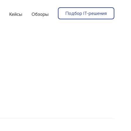
Подбор IT-решения
Кейсы
Обзоры