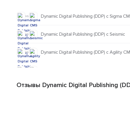
Dynamic Digital Publishing (DDP) с Sigma C
vs
Dynamic Digital Publishing (DDP) с Seismic
vs
Dynamic Digital Publishing (DDP) с Agility C
vs
Отзывы Dynamic Digital Publishing (D