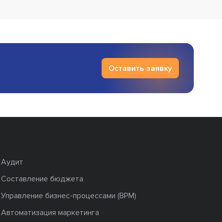
Оставить заявку
Аудит
Составление бюджета
Управление бизнес-процессами (BPM)
Автоматизация маркетинга