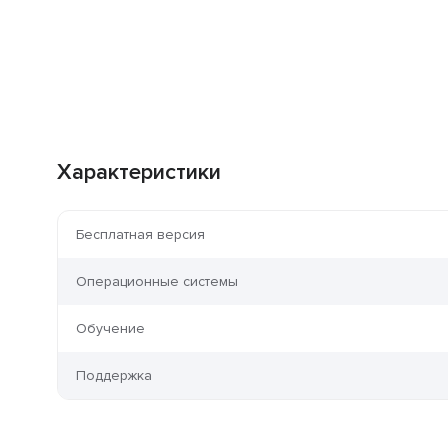
Характеристики
Бесплатная версия
Операционные системы
Обучение
Поддержка