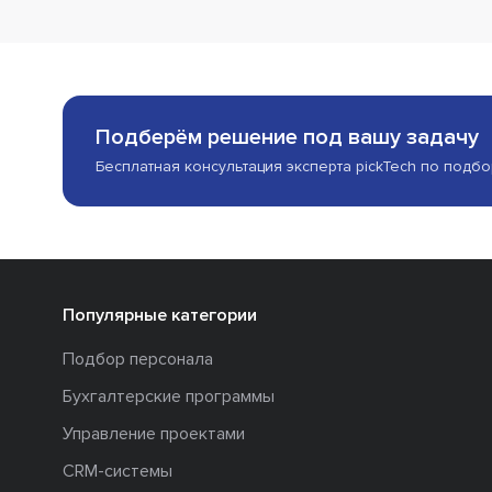
Подберём решение под вашу задачу
Бесплатная консультация эксперта pickTech по подб
Популярные категории
Подбор персонала
Бухгалтерские программы
Управление проектами
CRM-системы