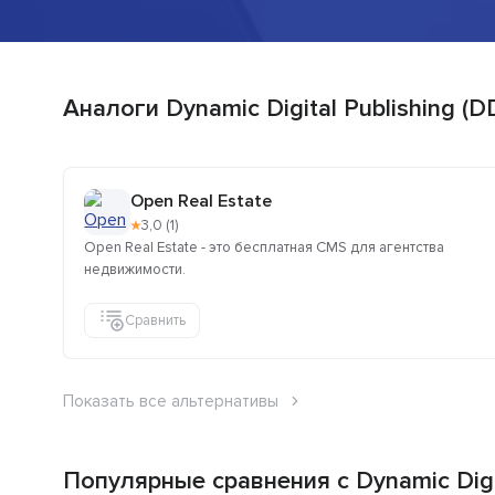
Аналоги Dynamic Digital Publishing (D
Open Real Estate
★
3,0 (1)
Open Real Estate - это бесплатная CMS для агентства
недвижимости.
Сравнить
Показать все альтернативы
Популярные сравнения с Dynamic Digit