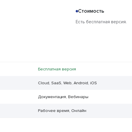
Стоимость
Есть бесплатная версия.
Бесплатная версия
Cloud, SaaS, Web, Android, iOS
Документация, Вебинары
Рабочее время, Онлайн