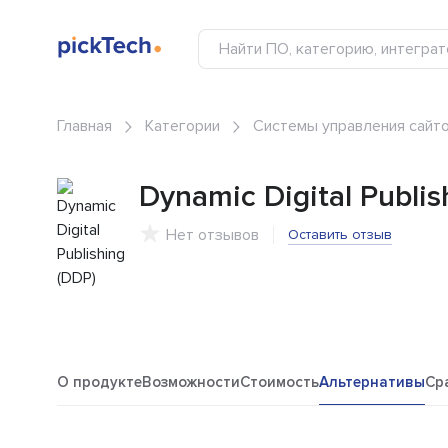
Главная
Категории
Системы управления сайто
Dynamic Digital Publis
Нет отзывов
Оставить отзыв
О продукте
Возможности
Стоимость
Альтернативы
Ср