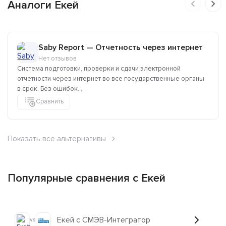
Аналоги Екей
Saby Report — Отчетность через интернет
Нет отзывов
Система подготовки, проверки и сдачи электронной
отчетности через интернет во все государственные органы
в срок. Без ошибок...
Сравнить
Показать все альтернативы
Популярные сравнения с Екей
Екей с СМЭВ-Интегратор
vs