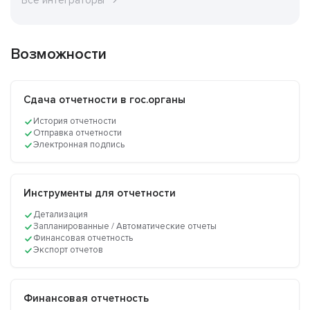
Все интеграторы
Возможности
Сдача отчетности в гос.органы
История отчетности
Отправка отчетности
Электронная подпись
Инструменты для отчетности
Детализация
Запланированные / Автоматические отчеты
Финансовая отчетность
Экспорт отчетов
Финансовая отчетность