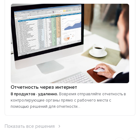
Отчетность через интернет
8 продуктов · удаленно.
Вовремя отправляйте отчетность в
контролирующие органы прямо с рабочего места с
помощью решений для отчетности...
Показать все решения