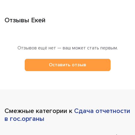
Отзывы Екей
Отзывов ещё нет — ваш может стать первым.
Оставить отзыв
Смежные категории к
Сдача отчетности
в гос.органы