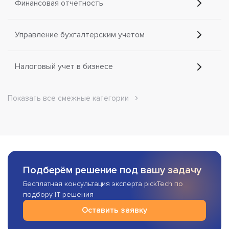
Финансовая отчетность
Управление бухгалтерским учетом
Налоговый учет в бизнесе
Показать все смежные категории
Подберём решение под вашу задачу
Бесплатная консультация эксперта pickTech по
подбору IT-решения
Оставить заявку