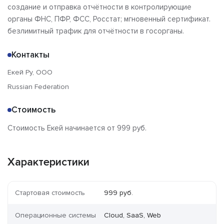
создание и отправка отчётности в контролирующие
органы ФНС, ПФР, ФСС, Росстат; мгновенный сертификат.
безлимитный трафик для отчётности в госорганы.
Контакты
Екей Ру, ООО
Russian Federation
Стоимость
Стоимость Екей начинается от 999 руб.
Характеристики
Стартовая стоимость
999 руб.
Операционные системы
Cloud, SaaS, Web