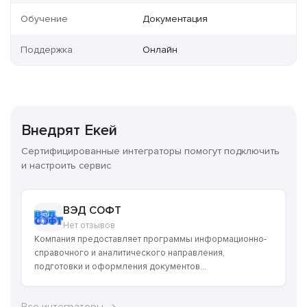
Обучение
Документация
Поддержка
Онлайн
Внедрят Екей
Сертифицированные интеграторы помогут подключить
и настроить сервис
ВЭД СОФТ
Нет отзывов
Компания предоставляет программы информационно-
справочного и аналитического направления,
подготовки и оформления документов...