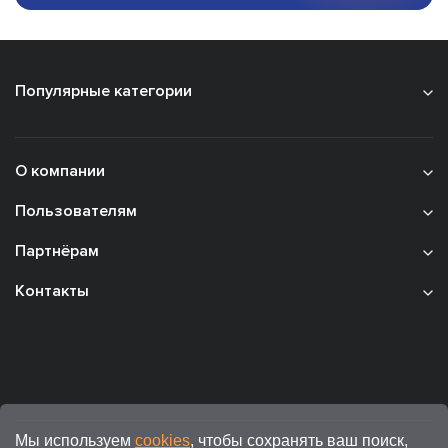
Популярные категории
О компании
Пользователям
Партнёрам
Контакты
Мы используем
cookies
, чтобы сохранять ваш поиск,