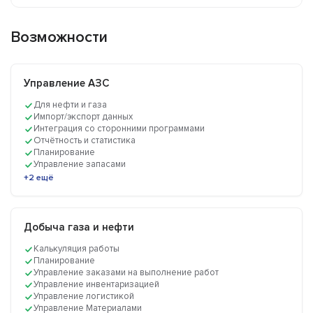
Возможности
Управление АЗС
Для нефти и газа
Импорт/экспорт данных
Интеграция со сторонними программами
Отчётность и статистика
Планирование
Управление запасами
+2 ещё
Добыча газа и нефти
Калькуляция работы
Планирование
Управление заказами на выполнение работ
Управление инвентаризацией
Управление логистикой
Управление Материалами