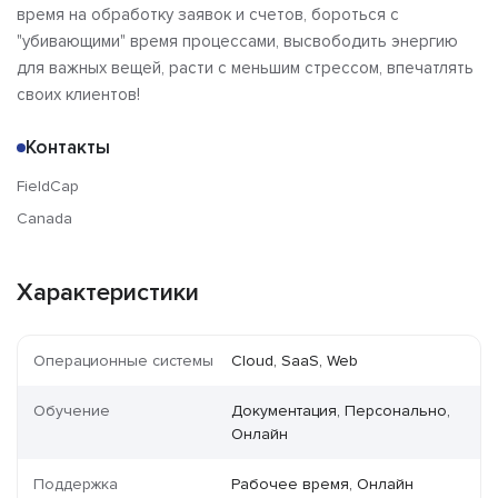
время на обработку заявок и счетов, бороться с
"убивающими" время процессами, высвободить энергию
для важных вещей, расти с меньшим стрессом, впечатлять
своих клиентов!
Контакты
FieldCap
Canada
Характеристики
Операционные системы
Cloud, SaaS, Web
Обучение
Документация, Персонально,
Онлайн
Поддержка
Рабочее время, Онлайн