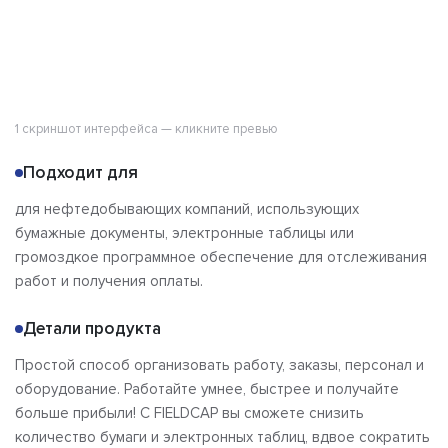
1 скриншот интерфейса — кликните превью
Подходит для
для нефтедобывающих компаний, использующих
бумажные документы, электронные таблицы или
громоздкое программное обеспечение для отслеживания
работ и получения оплаты.
Детали продукта
Простой способ организовать работу, заказы, персонал и
оборудование. Работайте умнее, быстрее и получайте
больше прибыли! С FIELDCAP вы сможете снизить
количество бумаги и электронных таблиц, вдвое сократить