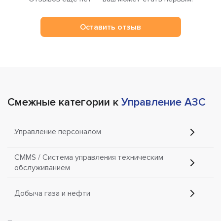
Оставить отзыв
Смежные категории к
Управление АЗС
Управление персоналом
CMMS / Система управления техническим
обслуживанием
Добыча газа и нефти