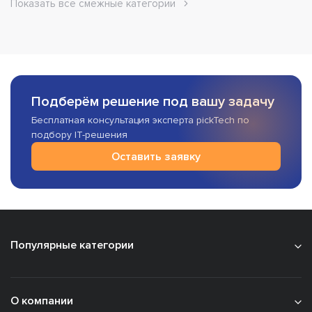
Показать все смежные категории
Подберём решение под вашу задачу
Бесплатная консультация эксперта pickTech по
подбору IT-решения
Оставить заявку
Популярные категории
О компании