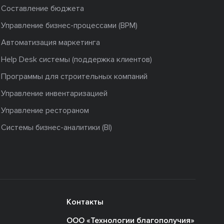
Составление бюджета
Управление бизнес-процессами (BPM)
Автоматизация маркетинга
Help Desk системы (поддержка клиентов)
Программы для строительных компаний
Управление инвентаризацией
Управление рестораном
Системы бизнес-аналитики (BI)
Контакты
ООО «Технологии благополучия»