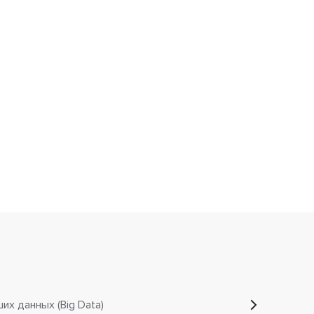
х данных (Big Data)