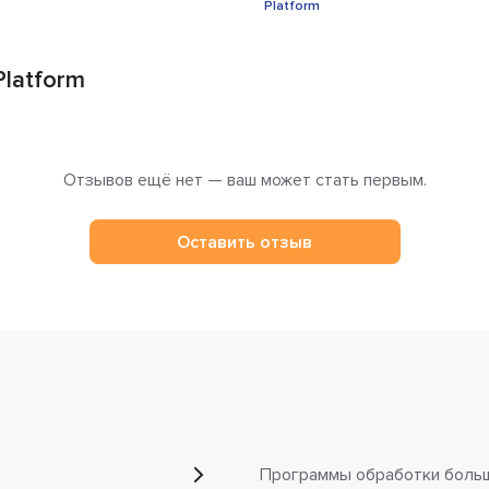
Platform
Отзывов ещё нет — ваш может стать первым.
Оставить отзыв
Программы обработки больши