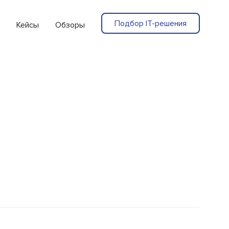
Подбор IT-решения
Кейсы
Обзоры