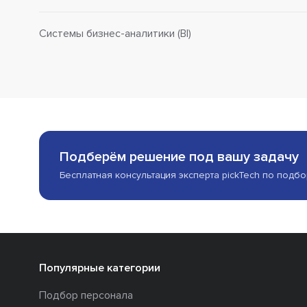
Системы бизнес-аналитики (BI)
Подберём решение под вашу задачу
Бесплатная консультация эксперта pickTech по подб
Популярные категории
Подбор персонала