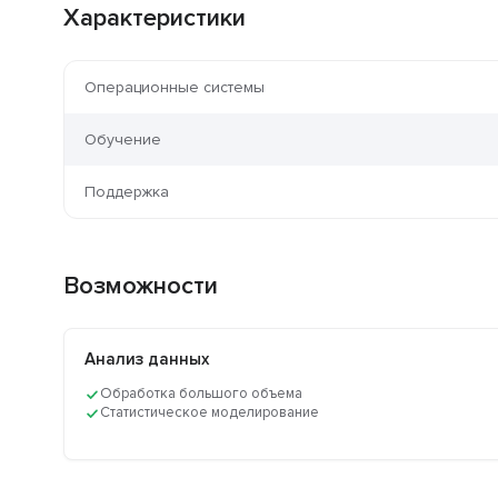
Характеристики
Операционные системы
Обучение
Поддержка
Возможности
Анализ данных
Обработка большого объема
Статистическое моделирование