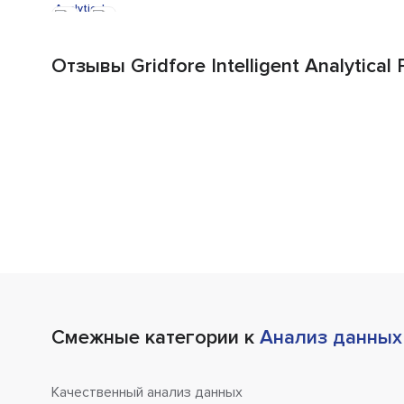
Отзывы Gridfore Intelligent Analytical 
Смежные категории к
Анализ данных
Качественный анализ данных