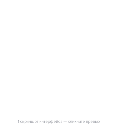
1 скриншот интерфейса — кликните превью