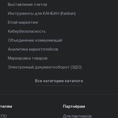
Выставление счетов
Инструменты для КАНБАН (Kanban)
Email-маркетинг
Кибербезопасность
Объединение коммуникаций
Аналитика маркетплейсов
Маркировка товаров
Электронный документооборот (ЭДО)
Все категории каталога
телям
Партнёрам
и ПО
Для партнеров