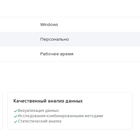
Windows
Персонально
Рабочее время
Качественный анализ данных
Визуализация данных
Исследования комбинированными методами
Статистический анализ