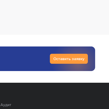
Оставить заявку
Аудит