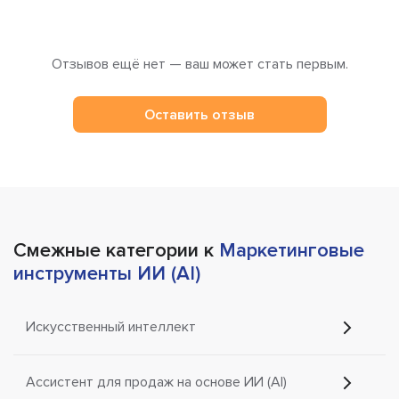
Отзывов ещё нет — ваш может стать первым.
Оставить отзыв
Смежные категории к
Маркетинговые
инструменты ИИ (AI)
Искусственный интеллект
Ассистент для продаж на основе ИИ (AI)