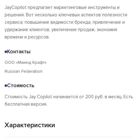
JayCopilot предлагает маркетинговые инструменты и
решения. Вот несколько ключевых аспектов полезности
сервиса: повышение видимости бренда, привлечение и
удержание клиентов, увеличение продаж, экономия
времени и ресурсов.
Контакты
ООО «Маинд Крафт»
Russian Federation
Стоимость
Стоимость Jay Copilot начинается от 200 руб. в месяц. Есть
бесплатная версия.
Характеристики