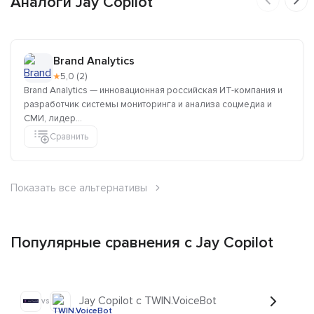
Аналоги Jay Copilot
Brand Analytics
★
5,0 (2)
Brand Analytics — инновационная российская ИТ-компания и
разработчик системы мониторинга и анализа соцмедиа и
СМИ, лидер...
Сравнить
Показать все альтернативы
Популярные сравнения с Jay Copilot
Jay Copilot с TWIN.VoiceBot
vs