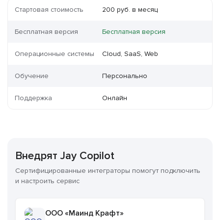
Стартовая стоимость
200 руб. в месяц
Бесплатная версия
Бесплатная версия
Операционные системы
Cloud, SaaS, Web
Обучение
Персонально
Поддержка
Онлайн
Внедрят Jay Copilot
Сертифицированные интеграторы помогут подключить
и настроить сервис
ООО «Маинд Крафт»