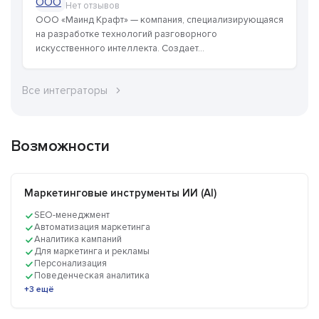
Нет отзывов
ООО «Маинд Крафт» — компания, специализирующаяся
на разработке технологий разговорного
искусственного интеллекта. Создает...
Все интеграторы
Возможности
Маркетинговые инструменты ИИ (AI)
SEO-менеджмент
Автоматизация маркетинга
Аналитика кампаний
Для маркетинга и рекламы
Персонализация
Поведенческая аналитика
+3 ещё