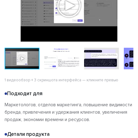
1 видеообзор + 3 скриншота интерфейса — кликните превью
Подходит для
Маркетологов, отделов маркетинга, повышение видимости
бренда, привлечения и удержания клиентов, увеличения
продаж, экономии времени и ресурсов.
Детали продукта