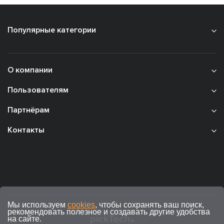
Популярные категории
О компании
Пользователям
Партнёрам
Контакты
Мы используем
cookies
, чтобы сохранять ваш поиск,
рекомендовать полезное и создавать другие удобства
на сайте.