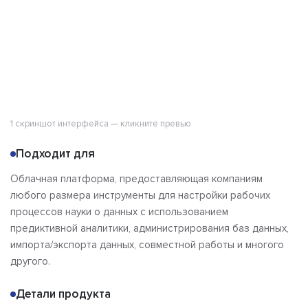
1 скриншот интерфейса — кликните превью
Подходит для
Облачная платформа, предоставляющая компаниям
любого размера инструменты для настройки рабочих
процессов науки о данных с использованием
предиктивной аналитики, администрирования баз данных,
импорта/экспорта данных, совместной работы и многого
другого.
Детали продукта