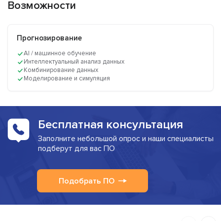
Возможности
Прогнозирование
AI / машинное обучение
Интеллектуальный анализ данных
Комбинирование данных
Моделирование и симуляция
Бесплатная консультация
Заполните небольшой опрос и наши специалисты
подберут для вас ПО
Подобрать ПО