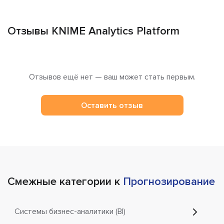
Отзывы KNIME Analytics Platform
Отзывов ещё нет — ваш может стать первым.
Оставить отзыв
Смежные категории к
Прогнозирование
Системы бизнес-аналитики (BI)