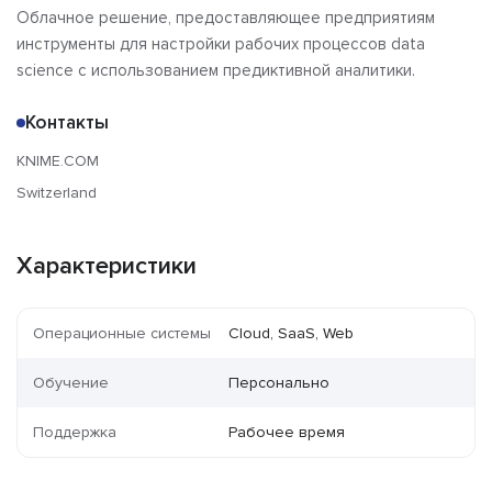
Облачное решение, предоставляющее предприятиям
инструменты для настройки рабочих процессов data
science с использованием предиктивной аналитики.
Контакты
KNIME.COM
Switzerland
Характеристики
Операционные системы
Cloud, SaaS, Web
Обучение
Персонально
Поддержка
Рабочее время