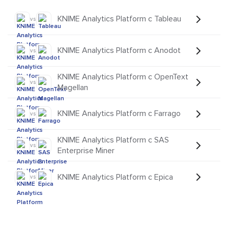
KNIME Analytics Platform с Tableau
vs
KNIME Analytics Platform с Anodot
vs
KNIME Analytics Platform с OpenText
vs
Magellan
KNIME Analytics Platform с Farrago
vs
KNIME Analytics Platform с SAS
vs
Enterprise Miner
KNIME Analytics Platform с Epica
vs