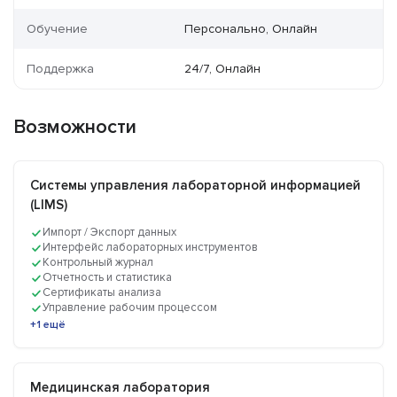
Обучение
Персонально, Онлайн
Поддержка
24/7, Онлайн
Возможности
Системы управления лабораторной информацией
(LIMS)
Импорт / Экспорт данных
Интерфейс лабораторных инструментов
Контрольный журнал
Отчетность и статистика
Сертификаты анализа
Управление рабочим процессом
+1 ещё
Медицинская лаборатория