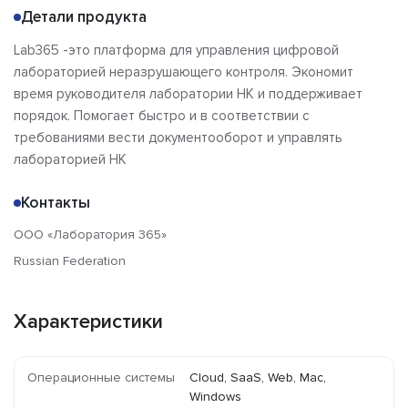
Детали продукта
Lab365 -это платформа для управления цифровой
лабораторией неразрушающего контроля. Экономит
время руководителя лаборатории НК и поддерживает
порядок. Помогает быстро и в соответствии с
требованиями вести документооборот и управлять
лабораторией НК
Контакты
ООО «Лаборатория 365»
Russian Federation
Характеристики
Операционные системы
Cloud, SaaS, Web, Mac,
Windows