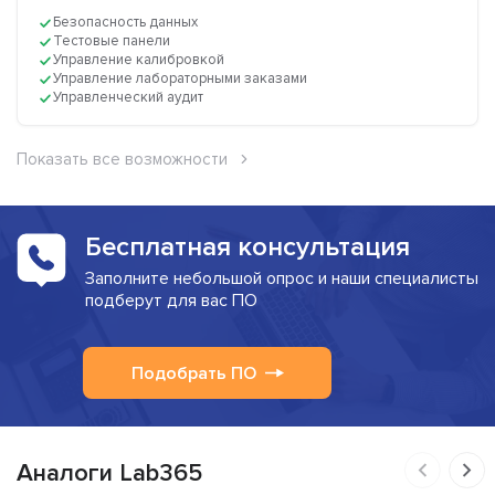
Безопасность данных
Тестовые панели
Управление калибровкой
Управление лабораторными заказами
Управленческий аудит
Показать все возможности
Бесплатная консультация
Заполните небольшой опрос и наши специалисты
подберут для вас ПО
Подобрать ПО
Аналоги Lab365