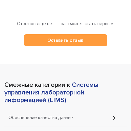
Отзывов ещё нет — ваш может стать первым.
Оставить отзыв
Смежные категории к
Системы
управления лабораторной
информацией (LIMS)
Обеспечение качества данных