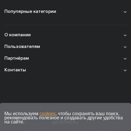
Популярные категории
О компании
Пользователям
Партнёрам
Контакты
Мы используем
cookies
, чтобы сохранять ваш поиск,
рекомендовать полезное и создавать другие удобства
на сайте.