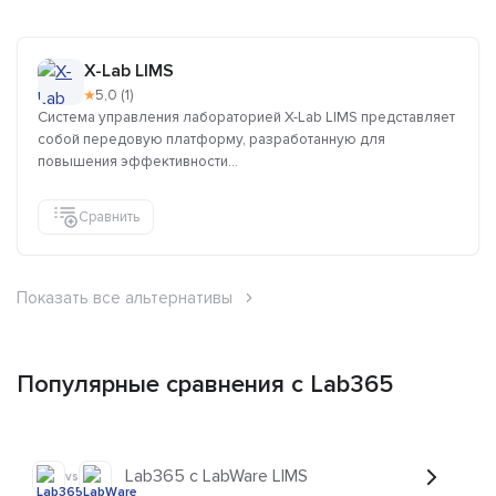
X-Lab LIMS
★
5,0 (1)
Система управления лабораторией X-Lab LIMS представляет
собой передовую платформу, разработанную для
повышения эффективности...
Сравнить
Показать все альтернативы
Популярные сравнения с Lab365
Lab365 с LabWare LIMS
vs