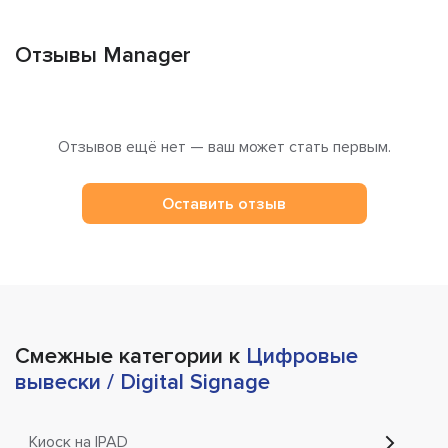
Отзывы Manager
Отзывов ещё нет — ваш может стать первым.
Оставить отзыв
Смежные категории к
Цифровые
вывески / Digital Signage
Киоск на IPAD