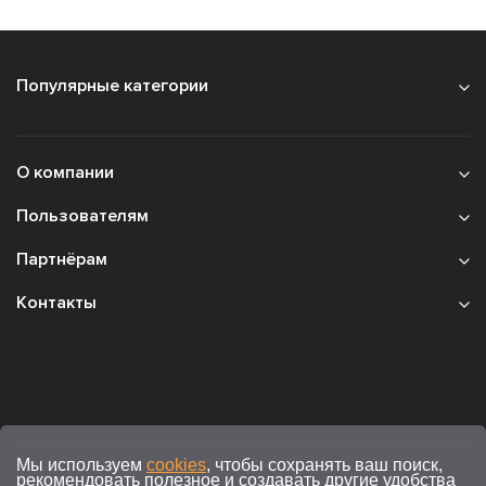
Популярные категории
О компании
Пользователям
Партнёрам
Контакты
Мы используем
cookies
, чтобы сохранять ваш поиск,
рекомендовать полезное и создавать другие удобства