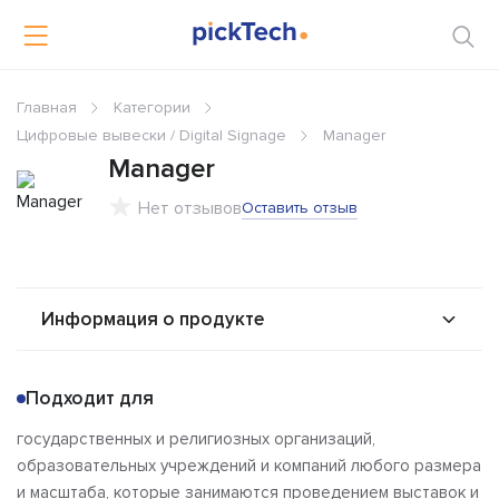
Главная
Категории
Цифровые вывески / Digital Signage
Manager
Manager
Нет отзывов
Оставить отзыв
Информация о продукте
О продукте
Возможности
Подходит для
Альтернативы
Сравнения
государственных и религиозных организаций,
Отзывы
образовательных учреждений и компаний любого размера
и масштаба, которые занимаются проведением выставок и