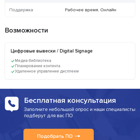
Поддержка
Рабочее время, Онлайн
Возможности
Цифровые вывески / Digital Signage
Медиа-библиотека
Планирование контента
Удаленное управление дисплеем
Бесплатная консультация
Заполните небольшой опрос и наши специалисты
подберут для вас ПО
Подобрать ПО