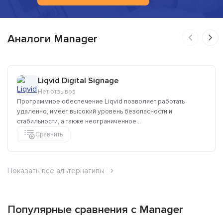
Аналоги Manager
Liqvid Digital Signage
Нет отзывов
Программное обеспечение Liqvid позволяет работать
удаленно, имеет высокий уровень безопасности и
стабильности, а также неограниченное...
Сравнить
Показать все альтернативы
Популярные сравнения с Manager