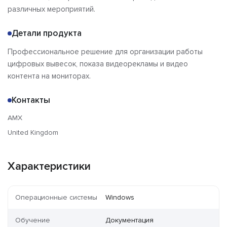
различных мероприятий.
Детали продукта
Профессиональное решение для организации работы
цифровых вывесок, показа видеорекламы и видео
контента на мониторах.
Контакты
AMX
United Kingdom
Характеристики
Операционные системы
Windows
Обучение
Документация