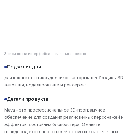
3 скриншота интерфейса — кликните превью
Подходит для
для компьютерных художников, которым необходимы 3D-
анимация, моделирование и рендеринг
Детали продукта
Maya - это профессиональное 3D-программное
обеспечение для создания реалистичных персонажей и
эффектов, достойных блокбастера. Оживите
правдоподобных персонажей с помощью интересных