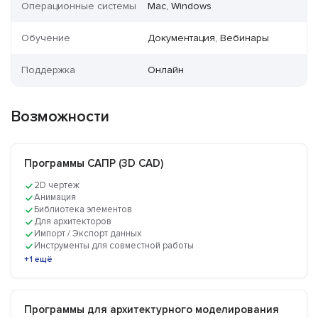
Операционные системы
Mac, Windows
Обучение
Документация, Вебинары
Поддержка
Онлайн
Возможности
Программы САПР (3D CAD)
2D чертеж
Анимация
Библиотека элементов
Для архитекторов
Импорт / Экспорт данных
Инструменты для совместной работы
+1 ещё
Программы для архитектурного моделирования