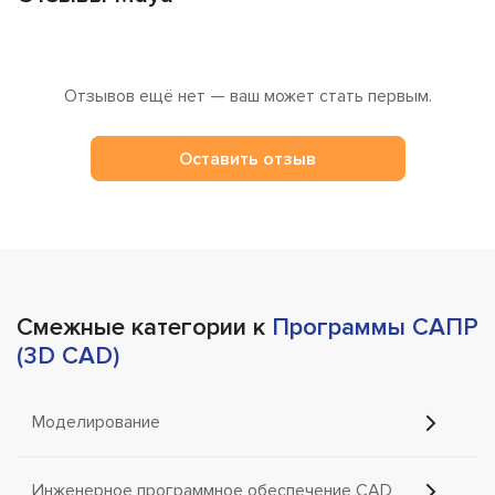
Отзывов ещё нет — ваш может стать первым.
Оставить отзыв
Смежные категории к
Программы САПР
(3D CAD)
Моделирование
Инженерное программное обеспечение CAD