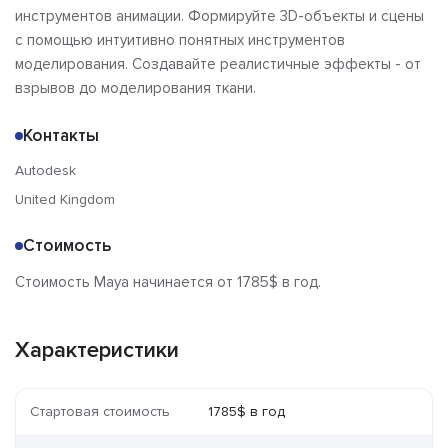
инструментов анимации. Формируйте 3D-объекты и сцены
с помощью интуитивно понятных инструментов
моделирования. Создавайте реалистичные эффекты - от
взрывов до моделирования ткани.
Контакты
Autodesk
United Kingdom
Стоимость
Стоимость Maya начинается от 1785$ в год.
Характеристики
Стартовая стоимость
1785$ в год