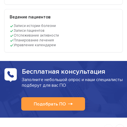
Ведение пациентов
Записи истории болезни
Записи пациентов
Отслеживание активности
Планирование лечения
Управление календарем
Бесплатная консультация
Заполните небольшой опрос и наши специалисты
подберут для вас ПО
Подобрать ПО