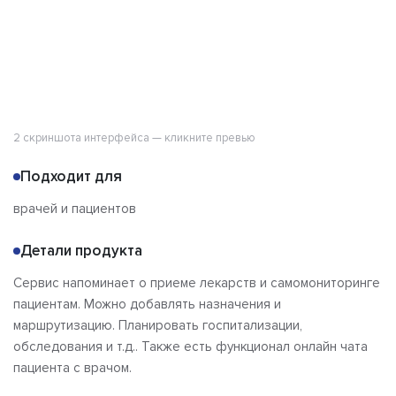
2 скриншота интерфейса — кликните превью
Подходит для
врачей и пациентов
Детали продукта
Сервис напоминает о приеме лекарств и самомониторинге
пациентам. Можно добавлять назначения и
маршрутизацию. Планировать госпитализации,
обследования и т.д.. Также есть функционал онлайн чата
пациента с врачом.