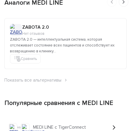
Аналоги MEDI LINE
ZABOTA 2.0
Нет отзывов
ZABOTA 2.0 — интеллектуальная система, которая
отслеживает состояние всех пациентов и способствует их
возвращению в клинику...
Сравнить
Показать все альтернативы
Популярные сравнения с MEDI LINE
MEDI LINE с TigerConnect
vs