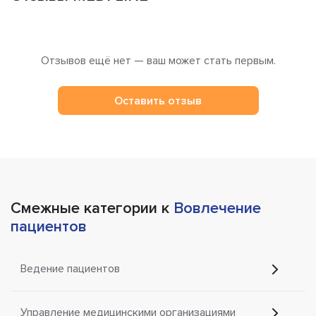
Отзывов ещё нет — ваш может стать первым.
Оставить отзыв
Смежные категории к
Вовлечение
пациентов
Ведение пациентов
Управление медицинскими организациями