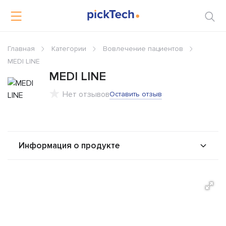
Главная
Категории
Вовлечение пациентов
MEDI LINE
MEDI LINE
Нет отзывов
Оставить отзыв
Информация о продукте
О продукте
Возможности
Альтернативы
Сравнения
Отзывы