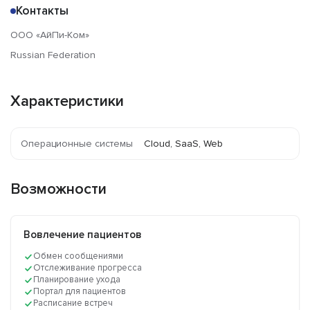
Контакты
ООО «АйПи-Ком»
Russian Federation
Характеристики
Операционные системы
Cloud, SaaS, Web
Возможности
Вовлечение пациентов
Обмен сообщениями
Отслеживание прогресса
Планирование ухода
Портал для пациентов
Расписание встреч