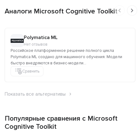
Аналоги Microsoft Cognitive Toolkit
Polymatica ML
Нет отзывов
Российское платформенное решение полного цикла
Polymatica ML создано для машинного обучения. Модели
быстро внедряются в бизнес-модели...
Сравнить
Показать все альтернативы
Популярные сравнения с Microsoft
Cognitive Toolkit