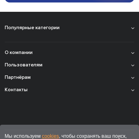
Популярные категории
О компании
Пользователям
Партнёрам
Контакты
Мы используем
cookies
, чтобы сохранять ваш поиск,