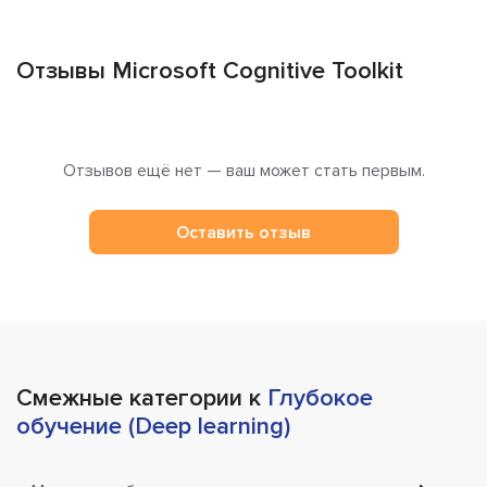
Отзывы Microsoft Cognitive Toolkit
Отзывов ещё нет — ваш может стать первым.
Оставить отзыв
Смежные категории к
Глубокое
обучение (Deep learning)