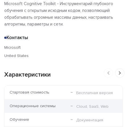
Microsoft Cognitive Toolkit - Инструментарий глубокого
Отзывы
обучения с открытым исходным кодом, позволяющий
обрабатывать огромные массивы данных, настраивать
алгоритмы, параметры и сети.
Контакты
Microsoft
United States
Характеристики
Стартовая стоимость
Бесплатная версия
Операционные системы
Cloud, SaaS, Web
Обучение
Документация