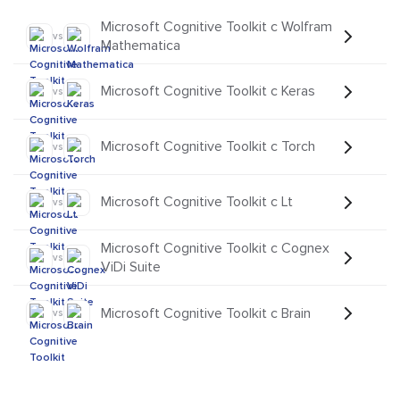
Microsoft Cognitive Toolkit с Wolfram
vs
Mathematica
Microsoft Cognitive Toolkit с Keras
vs
Microsoft Cognitive Toolkit с Torch
vs
Microsoft Cognitive Toolkit с Lt
vs
Microsoft Cognitive Toolkit с Cognex
vs
ViDi Suite
Microsoft Cognitive Toolkit с Brain
vs