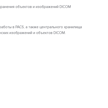
 хранения объектов и изображений DICOM
работы в PACS, а также центрального хранилища
нских изображений и объектов DICOM.