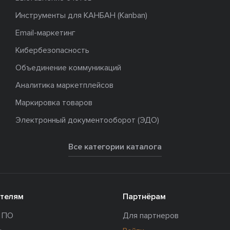
Инструменты для КАНБАН (Kanban)
Email-маркетинг
Кибербезопасность
Объединение коммуникаций
Аналитика маркетплейсов
Маркировка товаров
Электронный документооборот (ЭДО)
Все категории каталога
телям
Партнёрам
и ПО
Для партнеров