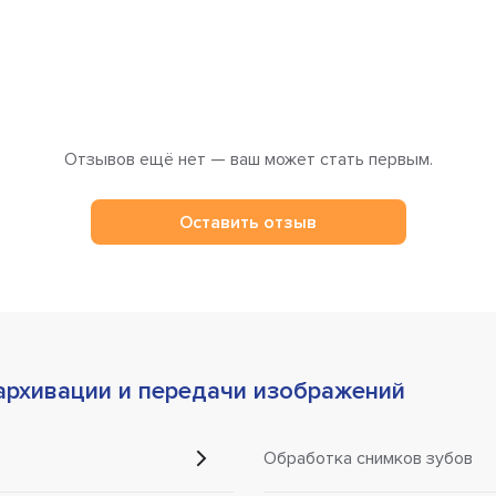
Отзывов ещё нет — ваш может стать первым.
Оставить отзыв
архивации и передачи изображений
Обработка снимков зубов