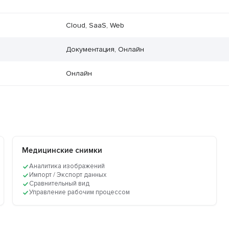
Cloud, SaaS, Web
Документация, Онлайн
Онлайн
Медицинские снимки
Аналитика изображений
Импорт / Экспорт данных
Сравнительный вид
Управление рабочим процессом