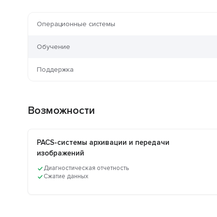
Операционные системы
Обучение
Поддержка
Возможности
PACS-системы архивации и передачи
изображений
Диагностическая отчетность
Сжатие данных