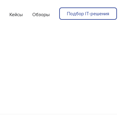
Подбор IT-решения
Кейсы
Обзоры