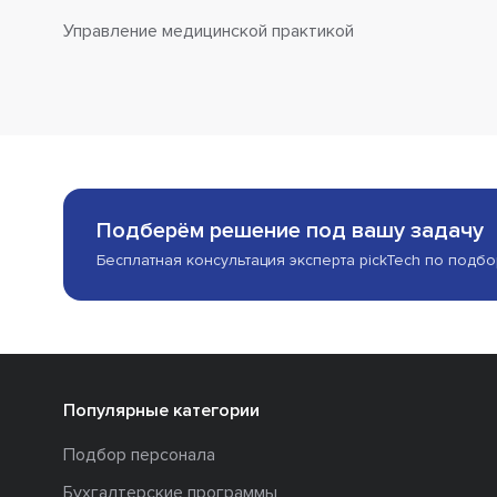
Управление медицинской практикой
Подберём решение под вашу задачу
Бесплатная консультация эксперта pickTech по подб
Популярные категории
Подбор персонала
Бухгалтерские программы