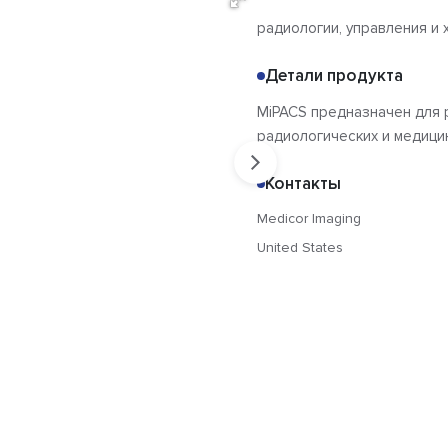
радиологии, управления и
Детали продукта
MiPACS предназначен для 
радиологических и медици
Контакты
Medicor Imaging
United States