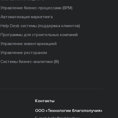
Управление бизнес-процессами (BPM)
Автоматизация маркетинга
Help Desk системы (поддержка клиентов)
Программы для строительных компаний
Управление инвентаризацией
Управление рестораном
Системы бизнес-аналитики (BI)
Контакты
ООО «Технологии благополучия»