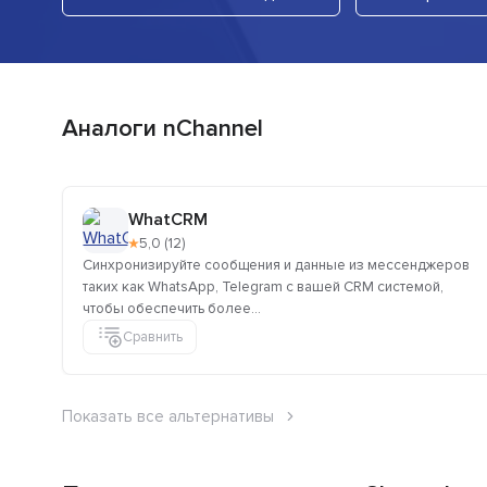
Аналоги nChannel
WhatCRM
★
5,0 (12)
Синхронизируйте сообщения и данные из мессенджеров
таких как WhatsApp, Telegram с вашей CRM системой,
чтобы обеспечить более...
Сравнить
Показать все альтернативы