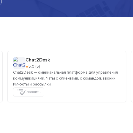
Chat2Desk
★
5,0 (5)
Chat2Desk — омниканальная платформа для управления
коммуникациями. Чаты с клиентами, с командой, звонки,
ИИ-боты и рассылки...
Сравнить