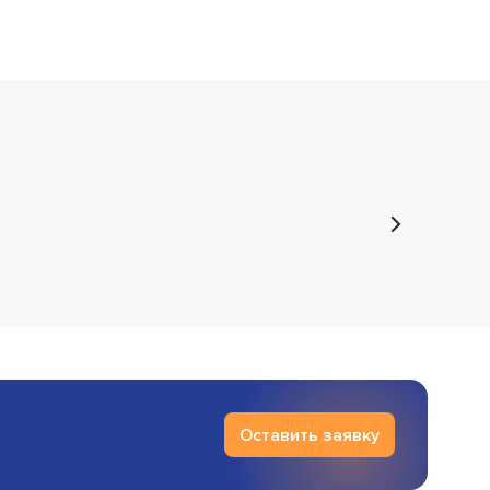
Оставить заявку