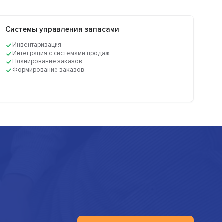
Системы управления запасами
Инвентаризация
Интеграция с системами продаж
Планирование заказов
Формирование заказов