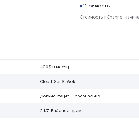
Стоимость
Стоимость nChannel начина
400$ в месяц
Cloud, SaaS, Web
Документация, Персонально
24/7, Рабочее время