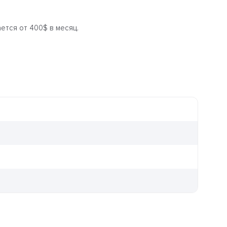
ется от 400$ в месяц.