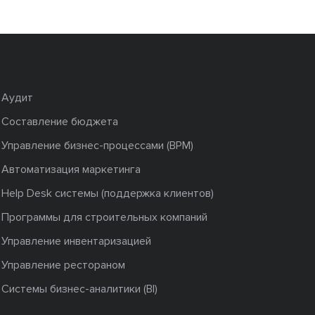
Аудит
Составление бюджета
Управление бизнес-процессами (BPM)
Автоматизация маркетинга
Help Desk системы (поддержка клиентов)
Программы для строительных компаний
Управление инвентаризацией
Управление рестораном
Системы бизнес-аналитики (BI)