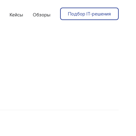
Подбор IT-решения
Кейсы
Обзоры