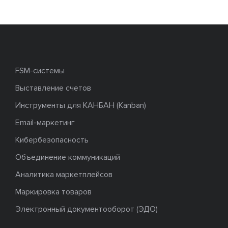
FSM-системы
Выставление счетов
Инструменты для КАНБАН (Kanban)
Email-маркетинг
Кибербезопасность
Объединение коммуникаций
Аналитика маркетплейсов
Маркировка товаров
Электронный документооборот (ЭДО)