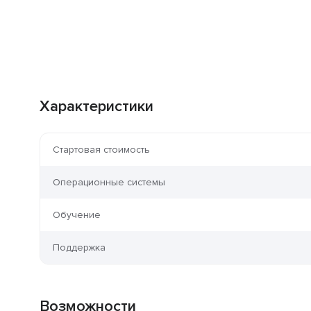
Характеристики
Стартовая стоимость
Операционные системы
Обучение
Поддержка
Возможности