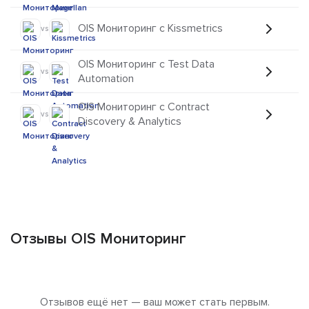
OIS Мониторинг с Kissmetrics
vs
OIS Мониторинг с Test Data
vs
Automation
OIS Мониторинг с Contract
vs
Discovery & Analytics
Отзывы OIS Мониторинг
Отзывов ещё нет — ваш может стать первым.