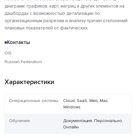
диаграмм, графиков, карт, матриц и других элементов на
дашбордах с возможностью детализации по
организационным разрезам и анализу причин отклонений
плановых показателей от фактических.
Контакты
OIS
Russian Federation
Характеристики
Операционные системы
Cloud, SaaS, Web, Mac,
Windows
Обучение
Документация, Персонально,
Онлайн