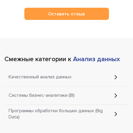
Оставить отзыв
Смежные категории к
Анализ данных
Качественный анализ данных
Системы бизнес-аналитики (BI)
Программы обработки больших данных (Big
Data)