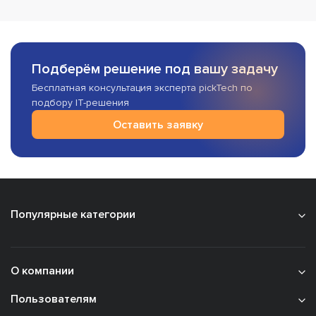
Подберём решение под вашу задачу
Бесплатная консультация эксперта pickTech по
подбору IT-решения
Оставить заявку
Популярные категории
О компании
Пользователям