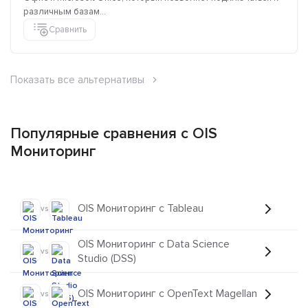
различным базам...
Сравнить
Показать все альтернативы
Популярные сравнения с OIS
Мониторинг
OIS Мониторинг с Tableau
vs
OIS Мониторинг с Data Science
vs
Studio (DSS)
OIS Мониторинг с OpenText Magellan
vs