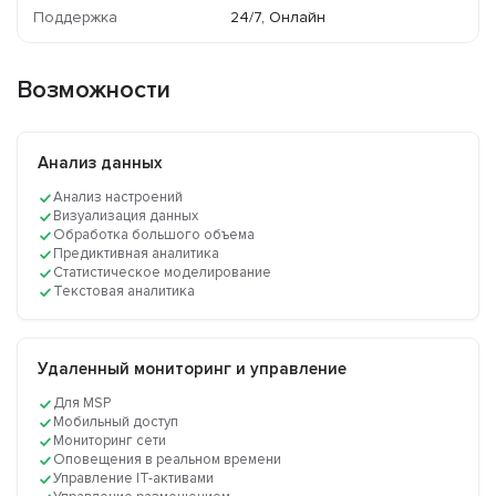
Поддержка
24/7, Онлайн
Возможности
Анализ данных
Анализ настроений
Визуализация данных
Обработка большого объема
Предиктивная аналитика
Статистическое моделирование
Текстовая аналитика
Удаленный мониторинг и управление
Для MSP
Мобильный доступ
Мониторинг сети
Оповещения в реальном времени
Управление IT-активами