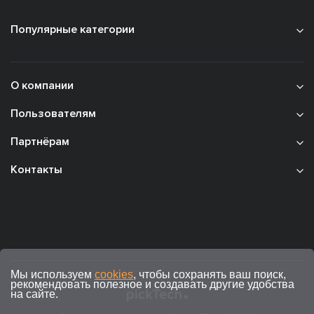
Популярные категории
О компании
Пользователям
Партнёрам
Контакты
Мы используем
cookies
, чтобы сохранять ваш поиск,
рекомендовать полезное и создавать другие удобства
на сайте.