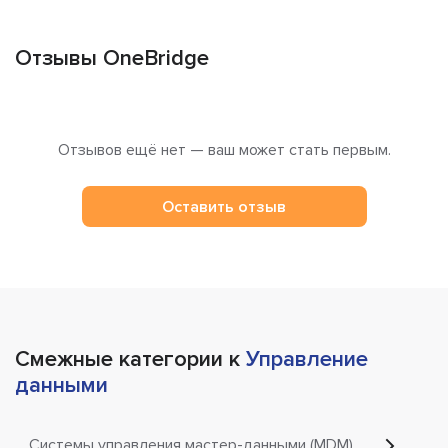
Отзывы OneBridge
Отзывов ещё нет — ваш может стать первым.
Оставить отзыв
Смежные категории к
Управление
данными
Системы управления мастер-данными (MDM)