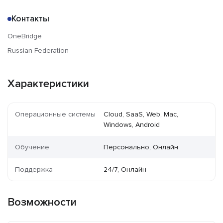
Контакты
OneBridge
Russian Federation
Характеристики
Операционные системы
Cloud, SaaS, Web, Mac,
Windows, Android
Обучение
Персонально, Онлайн
Поддержка
24/7, Онлайн
Возможности