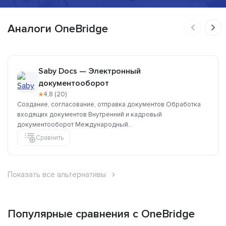
Аналоги OneBridge
Saby Docs — Электронный
документооборот
★
4,8 (20)
Cоздание, согласование, отправка документов Обработка
входящих документов Внутренний и кадровый
документооборот Международный...
Сравнить
Показать все альтернативы
Популярные сравнения с OneBridge