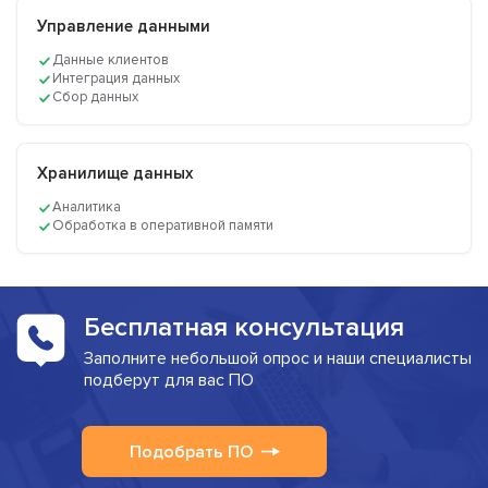
Управление данными
Данные клиентов
Интеграция данных
Сбор данных
Хранилище данных
Аналитика
Обработка в оперативной памяти
Бесплатная консультация
Заполните небольшой опрос и наши специалисты
подберут для вас ПО
Подобрать ПО