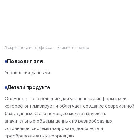
3 скриншота интерфейса — кликните превью
Подходит для
Управления данными.
Детали продукта
OneBridge - это решение для управления информацией,
которое оптимизирует и облегчает создание современной
базы данных. С его помощью можно извлекать
значительные объёмы данных из разнообразных
источников, систематизировать, дополнять и
преобразовывать информацию.