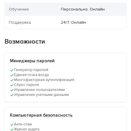
Обучение
Персонально, Онлайн
Поддержка
24/7, Онлайн
Возможности
Менеджеры паролей
Генератор паролей
Единая точка входа
Многофакторная аутентификация
Сброс пароля
Управление пользователями
Управление учетными данными
Компьютерная безопасность
Анти-спам
Журнал аудита