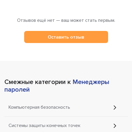
Отзывов ещё нет — ваш может стать первым.
Оставить отзыв
Смежные категории к
Менеджеры
паролей
Компьютерная безопасность
Системы защиты конечных точек