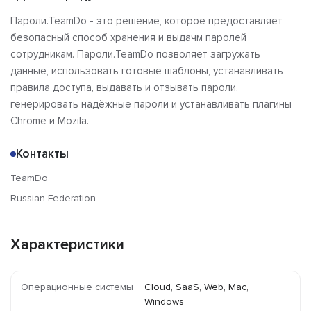
Пароли.TeamDo - это решение, которое предоставляет
безопасный способ хранения и выдачм паролей
сотрудникам. Пароли.TeamDo позволяет загружать
данные, использовать готовые шаблоны, устанавливать
правила доступа, выдавать и отзывать пароли,
генерировать надёжные пароли и устанавливать плагины
Chrome и Mozila.
Контакты
TeamDo
Russian Federation
Характеристики
Операционные системы
Cloud, SaaS, Web, Mac,
Windows