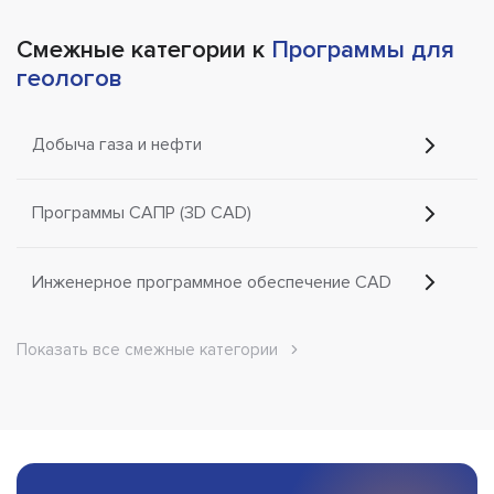
Смежные категории к
Программы для
геологов
Добыча газа и нефти
Программы САПР (3D CAD)
Инженерное программное обеспечение CAD
Показать все смежные категории