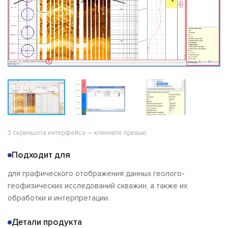
3 скриншота интерфейса — кликните превью
Подходит для
для графического отображения данных геолого-
геофизических исследований скважин, а также их
обработки и интерпретации.
Детали продукта