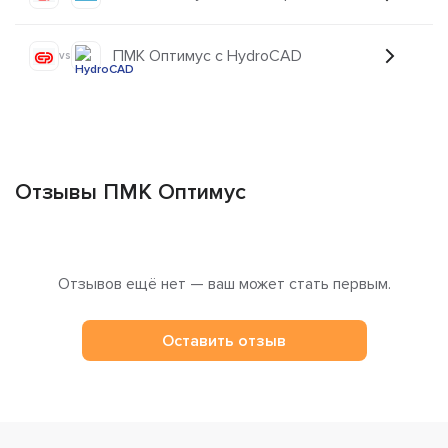
ПМК Оптимус с HydroCAD
vs
Отзывы ПМК Оптимус
Отзывов ещё нет — ваш может стать первым.
Оставить отзыв