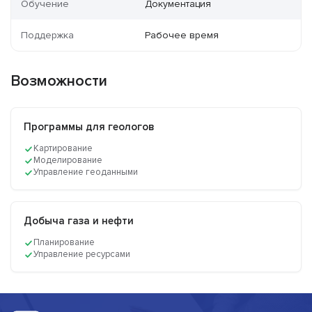
Обучение
Документация
Поддержка
Рабочее время
Возможности
Программы для геологов
Картирование
Моделирование
Управление геоданными
Добыча газа и нефти
Планирование
Управление ресурсами