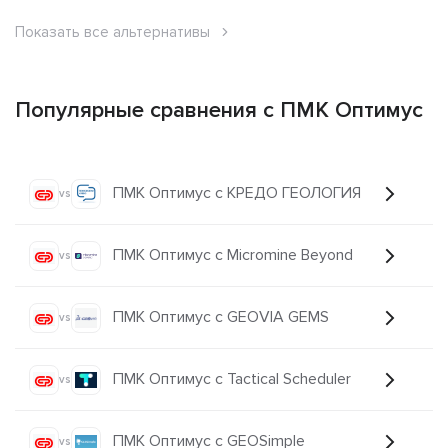
Показать все альтернативы
Популярные сравнения с ПМК Оптимус
ПМК Оптимус с КРЕДО ГЕОЛОГИЯ
vs
ПМК Оптимус с Micromine Beyond
vs
ПМК Оптимус с GEOVIA GEMS
vs
ПМК Оптимус с Tactical Scheduler
vs
ПМК Оптимус с GEOSimple
vs