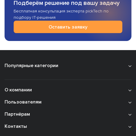
Подберём решение под вашу задачу
Бесплатная консультация эксперта pickTech по
подбору IT-решения
Оставить заявку
Популярные категории
О компании
Пользователям
Партнёрам
Контакты