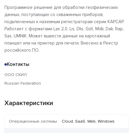
Программное решение для обработки геофизических
данных, поступающих со скважинных приборов,
подключенных к наземным регистраторам серии КАРСАР.
Работает с форматами Las 2.0, Lis, Dlis, Gdt, Mdk, Dak, Rap,
Sas, UMNIK. Может вывести данные на каротажный
планшет или на принтер для печати. Внесено в Реестр
российского ПО.
Контакты
ООО СКИЛ
Russian Federation
Характеристики
Операционные системы
Cloud, SaaS, Web, Windows