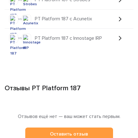
PT Platform 187 с Acunetix
vs
PT Platform 187 с Innostage IRP
vs
Отзывы PT Platform 187
Отзывов ещё нет — ваш может стать первым.
Оставить отзыв