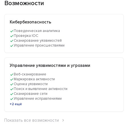
Возможности
Кибербезопасность
Поведенческая аналитика
Проверка IOC
Сканирование уязвимостей
Управление происшествиями
Управление уязвимостями и угрозами
Веб-сканирование
Маркировка активности
Оценка уязвимости
Поиск и выявление активности
Сканирование сети
Управление исправлениями
+2 ещё
Показать все возможности