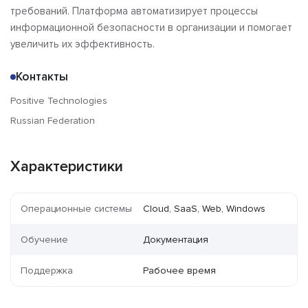
требований. Платформа автоматизирует процессы
информационной безопасности в организации и помогает
увеличить их эффективность.
Контакты
Positive Technologies
Russian Federation
Характеристики
Операционные системы
Cloud, SaaS, Web, Windows
Обучение
Документация
Поддержка
Рабочее время