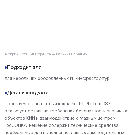
4 скриншота интерфейса — кликните превью
Подходит для
для небольших обособленных ИТ-инфраструктур.
Детали продукта
Программно-аппаратный комплекс PT Platform 187
реализует основные требования безопасности значимых
объектов КИИ и взаимодействие с главным центром
ГосСОПКА. Решение содержит технические средства,
необходимые для выполнения главных законодательных