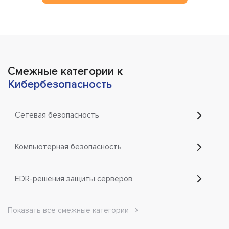
Смежные категории к
Кибербезопасность
Сетевая безопасность
Компьютерная безопасность
EDR-решения защиты серверов
Показать все смежные категории