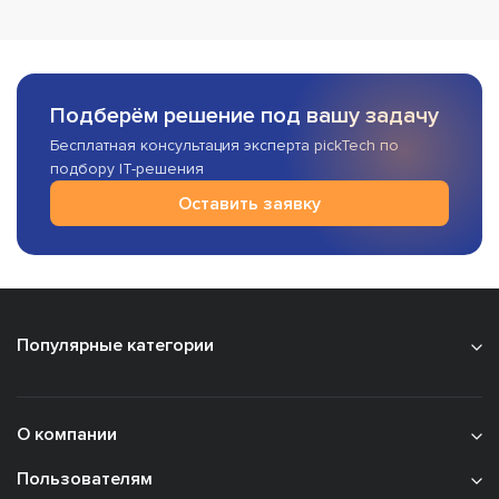
Подберём решение под вашу задачу
Бесплатная консультация эксперта pickTech по
подбору IT-решения
Оставить заявку
Популярные категории
О компании
Пользователям