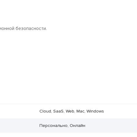
ционной безопасности.
Cloud, SaaS, Web, Mac, Windows
Персонально, Онлайн