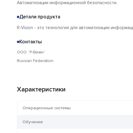
Автоматизации информационной безопасности.
Детали продукта
R-Vision - это технология для автоматизации информа
Контакты
ООО “Р-Вижн”
Russian Federation
Характеристики
Операционные системы
Обучение