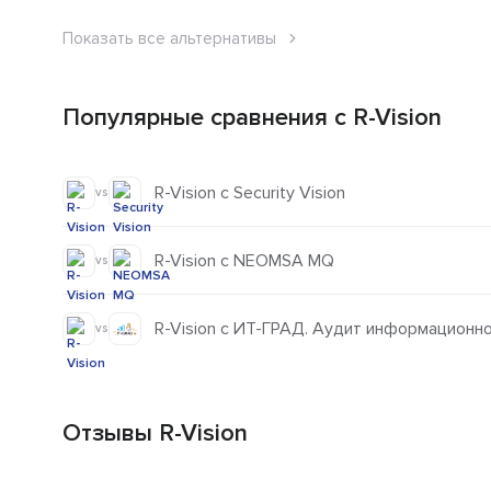
Показать все альтернативы
Популярные сравнения с R-Vision
R-Vision с Security Vision
vs
R-Vision с NEOMSA MQ
vs
R-Vision с ИТ-ГРАД. Аудит информационн
vs
Отзывы R-Vision