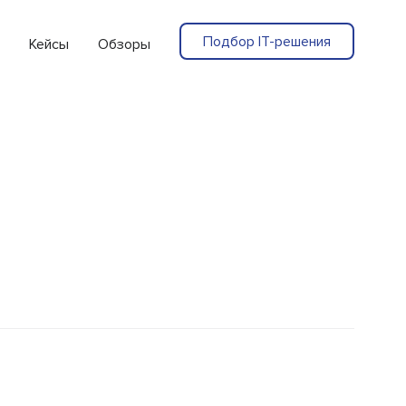
Подбор IT-решения
Кейсы
Обзоры