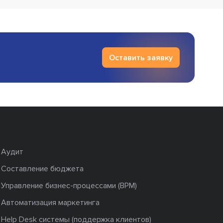
Оставить заявку
Аудит
Составление бюджета
Управление бизнес-процессами (BPM)
Автоматизация маркетинга
Help Desk системы (поддержка клиентов)