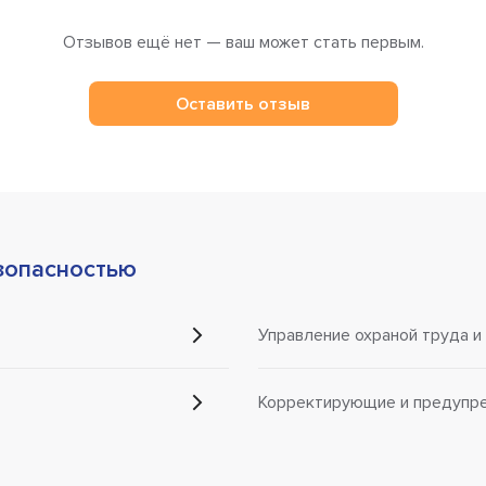
Отзывов ещё нет — ваш может стать первым.
Оставить отзыв
зопасностью
Управление охраной труда и
Корректирующие и предупр