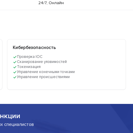
24/7, Онлайн
Кибербезопасность
Проверка IOC
Сканирование уязвимостей
Токенизация
Управление конечными точками
Управление происшествиями
нкции
их специалистов