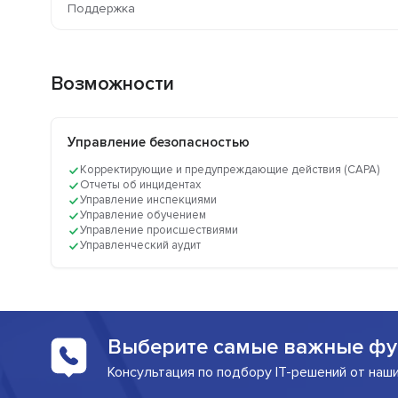
Поддержка
Возможности
Управление безопасностью
Корректирующие и предупреждающие действия (CAPA)
Отчеты об инцидентах
Управление инспекциями
Управление обучением
Управление происшествиями
Управленческий аудит
Выберите самые важные фу
Консультация по подбору IT-решений от наш