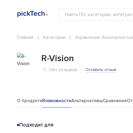
Главная
Категории
Управление безопасность
R-Vision
Нет отзывов
Оставить отзыв
О продукте
Возможности
Альтернативы
Сравнения
От
Подходит для