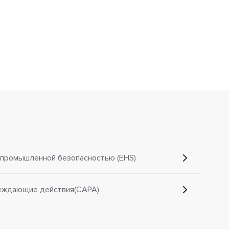
 промышленной безопасностью (EHS)
еждающие действия(CAPA)