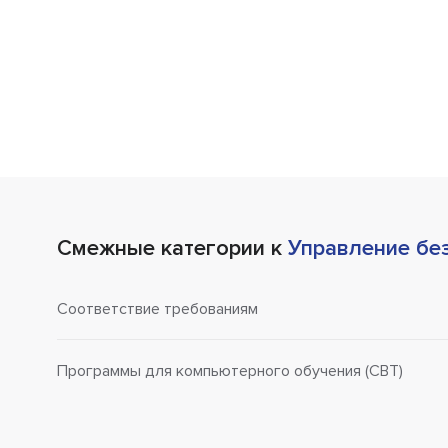
Смежные категории к
Управление бе
Соответствие требованиям
Программы для компьютерного обучения (CBT)